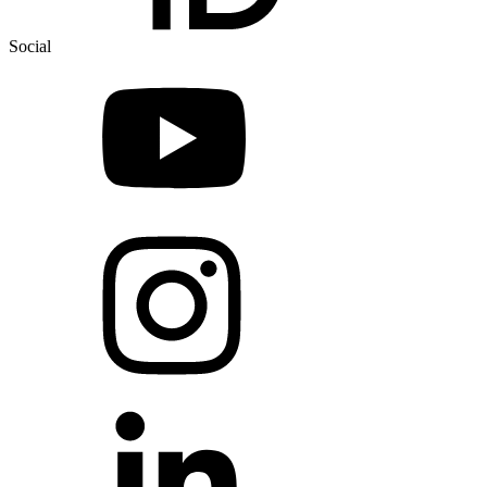
Social