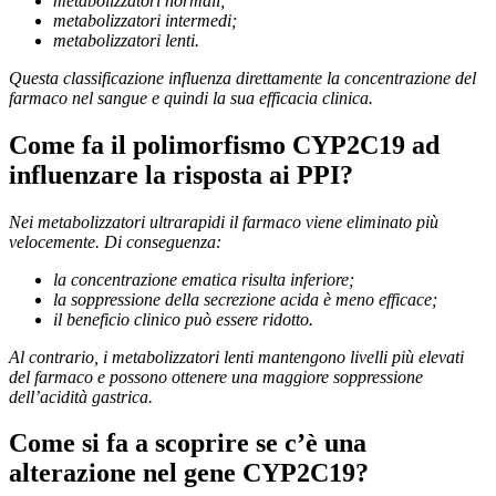
metabolizzatori normali;
metabolizzatori intermedi;
metabolizzatori lenti.
Questa classificazione influenza direttamente la concentrazione del
farmaco nel sangue e quindi la sua efficacia clinica.
Come fa il polimorfismo CYP2C19 ad
influenzare la risposta ai PPI?
Nei metabolizzatori ultrarapidi il farmaco viene eliminato più
velocemente. Di conseguenza:
la concentrazione ematica risulta inferiore;
la soppressione della secrezione acida è meno efficace;
il beneficio clinico può essere ridotto.
Al contrario, i metabolizzatori lenti mantengono livelli più elevati
del farmaco e possono ottenere una maggiore soppressione
dell’acidità gastrica.
Come si fa a scoprire se c’è una
alterazione nel gene CYP2C19?