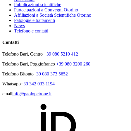
Pubblicazioni scientifiche
Partecipazioni a Convegni Otorino
Affiliazioni a Società Scientifiche Otorino
Patologie e trattamenti
News
Telefono e contatti
Contatti
Telefono Bari, Centro
+39 080 5210 412
Telefono Bari, Poggiofranco
+39 080 3200 260
Telefono Bitonto
+39 080 373 5652
Whatsapp
+39 342 033 1194
email
info@paolopetrone.it