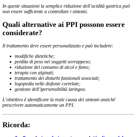
In queste situazioni la semplice riduzione dell’acidità gastrica può
non essere sufficiente a controllare i sintomi.
Quali alternative ai PPI possono essere
considerate?
Il trattamento deve essere personalizzato e può includere:
modifiche dietetiche;
perdita di peso nei soggetti sovrappeso;
riduzione del consumo di alcol e fumo;
terapia con alginati;
trattamento dei disturbi funzionali associati;
logopedia nelle disfonie correlate;
gestione dell’ipersensibilità laringea.
L’obiettivo è identificare la reale causa dei sintomi anziché
prescrivere automaticamente un PPI.
Ricorda: