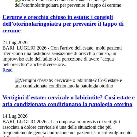
Cerume e orecchio chiuso in estate: i consigli
dell’otorinolaringoiatra per prevenire il tappo di
cerume
21 Lug 2026
BARI, LUGLIO 2026 - Con l'arrivo dell'estate, molti pazienti
riferiscono una fastidiosa sensazione di orecchio chiuso, un
improvviso calo dell'udito o la percezione di avere "acqua
nell'orecchio" anche diverse ore...
Read
Vertigini d’estate: cervicale o labirintite? Così estate e
aria condizionata condizionano la patologia otorino
14 Lug 2026
BARI, LUGLIO 2026 - La comparsa improvvisa di vertigini
associata a dolore cervicale è una delle situazioni che più
frequentemente genera confusione nei pazienti. Un coinvolgimento