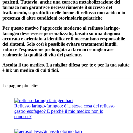
pazienti. Tuttavia, anche una corretta metabolizzazione del
farmaco non garantisce necessariamente il successo del
trattamento, soprattutto nelle forme di reflusso non acido o in
presenza di altre condizioni otorinolaringoiatriche.
Per questo motivo l’approccio moderno al reflusso laringo-
faringeo deve essere personalizzato, basato su una diagnosi
accurata e orientato a identificare il meccanismo responsabile
dei sintomi. Solo così è possibile evitare trattamenti inutili,
ridurre l’esposizione prolungata ai farmaci e migliorare
realmente la qualità di vita del paziente.
Ascolta il tuo medico. La miglior difesa per te e per la tua salute
è lui: un medico di cui ti fidi.
Le pagine più lette:
Reflusso laringo-faringeo: è la stessa cosa del reflusso
gastro-esofageo? E perché il mio medico non lo
conosce?