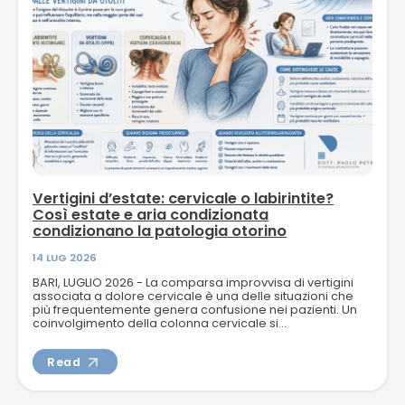
Vertigini d’estate: cervicale o labirintite?
Così estate e aria condizionata
condizionano la patologia otorino
14 LUG 2026
BARI, LUGLIO 2026 - La comparsa improvvisa di vertigini
associata a dolore cervicale è una delle situazioni che
più frequentemente genera confusione nei pazienti. Un
coinvolgimento della colonna cervicale si...
Read