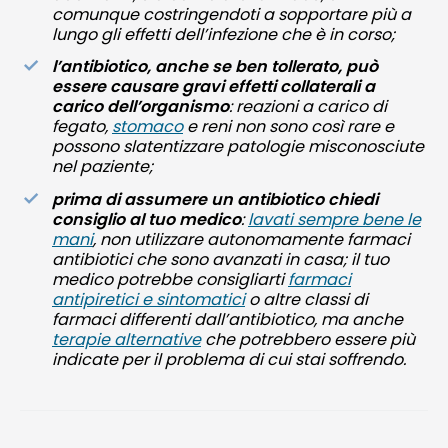
comunque costringendoti a sopportare più a
lungo gli effetti dell’infezione che è in corso;
l’antibiotico, anche se ben tollerato, può
essere causare gravi effetti collaterali a
carico dell’organismo
: reazioni a carico di
fegato,
stomaco
e reni non sono così rare e
possono slatentizzare patologie misconosciute
nel paziente;
prima di assumere un antibiotico chiedi
consiglio al tuo medico
:
lavati sempre bene le
mani
, non utilizzare autonomamente farmaci
antibiotici che sono avanzati in casa; il tuo
medico potrebbe consigliarti
farmaci
antipiretici e sintomatici
o altre classi di
farmaci differenti dall’antibiotico, ma anche
terapie alternative
che potrebbero essere più
indicate per il problema di cui stai soffrendo.