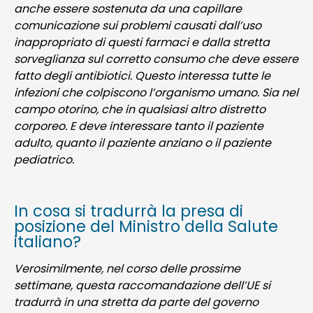
anche essere sostenuta da una capillare
comunicazione sui problemi causati dall’uso
inappropriato di questi farmaci e dalla stretta
sorveglianza sul corretto consumo che deve essere
fatto degli antibiotici.
Questo interessa tutte le
infezioni che colpiscono l’organismo umano. Sia nel
campo otorino, che in qualsiasi altro distretto
corporeo. E deve interessare tanto il paziente
adulto, quanto il paziente anziano o il paziente
pediatrico.
In cosa si tradurrà la presa di
posizione del Ministro della Salute
italiano?
Verosimilmente, nel corso delle prossime
settimane, questa raccomandazione dell’UE si
tradurrà in una stretta da parte del governo