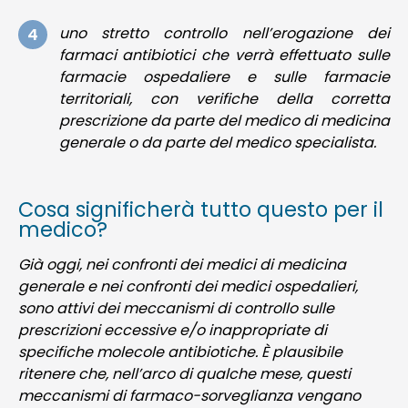
uno stretto controllo nell’erogazione dei
farmaci antibiotici che verrà effettuato sulle
farmacie ospedaliere e sulle farmacie
territoriali, con verifiche della corretta
prescrizione da parte del medico di medicina
generale o da parte del medico specialista.
Cosa significherà tutto questo per il
medico?
Già oggi, nei confronti dei medici di medicina
generale e nei confronti dei medici ospedalieri,
sono attivi dei meccanismi di controllo sulle
prescrizioni eccessive e/o inappropriate di
specifiche molecole antibiotiche. È plausibile
ritenere che, nell’arco di qualche mese, questi
meccanismi di farmaco-sorveglianza vengano