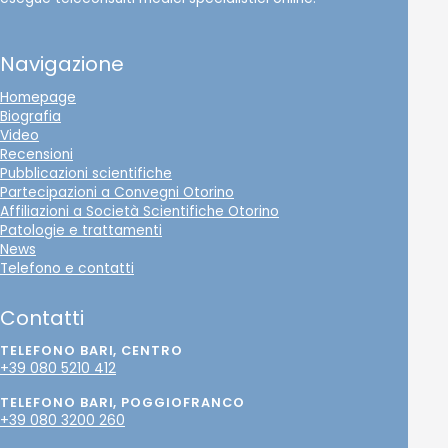
Navigazione
Homepage
Biografia
Video
Recensioni
Pubblicazioni scientifiche
Partecipazioni a Convegni Otorino
Affiliazioni a Società Scientifiche Otorino
Patologie e trattamenti
News
Telefono e contatti
Contatti
TELEFONO BARI, CENTRO
+39 080 5210 412
TELEFONO BARI, POGGIOFRANCO
+39 080 3200 260