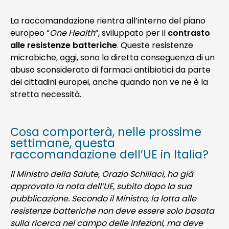
La raccomandazione rientra all’interno del piano
europeo “
One Health
“, sviluppato per il
contrasto
alle resistenze batteriche
. Queste resistenze
microbiche, oggi, sono la diretta conseguenza di un
abuso sconsiderato di farmaci antibiotici da parte
dei cittadini europei, anche quando non ve ne è la
stretta necessità.
Cosa comporterà, nelle prossime
settimane, questa
raccomandazione dell’UE in Italia?
Il Ministro della Salute, Orazio Schillaci, ha già
approvato la nota dell’UE, subito dopo la sua
pubblicazione. Secondo il Ministro, la lotta alle
resistenze batteriche non deve essere solo basata
sulla ricerca nel campo delle infezioni, ma deve