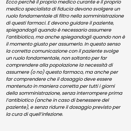
Ecco perché il proprio medico curante e il proprio
medico specialista di fiducia devono svolgere un
ruolo fondamentale di filtro nella somministrazione
di questi farmaci. E devono guidare il paziente,
spiegandogli quando è necessario assumere
l’antibiotico, ma anche spiegandogli quando non è
il momento giusto per assumerlo. In questo senso
la corretta comunicazione con il paziente svolge
un ruolo fondamentale, non soltanto per far
comprendere alla popolazione la necessità di
assumere (o no) questo farmaco, ma anche per
far comprendere che il dosaggio deve essere
mantenuto in maniera corretta per tutti i giorni
della somministrazione, senza interrompere prima
l’antibiotico (anche in caso di benessere del
paziente), e senza ridurre il dosaggio previsto per
la cura di quell’infezione.