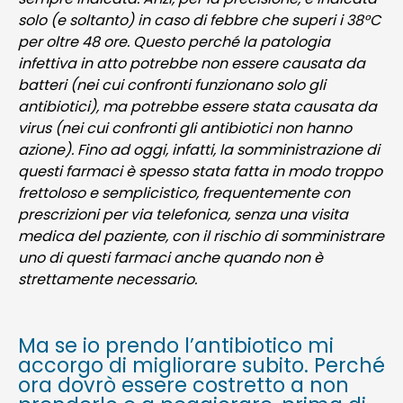
solo (e soltanto) in caso di febbre che superi i 38°C
per oltre 48 ore. Questo perché la patologia
infettiva in atto potrebbe non essere causata da
batteri (nei cui confronti funzionano solo gli
antibiotici), ma potrebbe essere stata causata da
virus (nei cui confronti gli antibiotici non hanno
azione). Fino ad oggi, infatti, la somministrazione di
questi farmaci è spesso stata fatta in modo troppo
frettoloso e semplicistico, frequentemente con
prescrizioni per via telefonica, senza una visita
medica del paziente, con il rischio di somministrare
uno di questi farmaci anche quando non è
strettamente necessario.
Ma se io prendo l’antibiotico mi
accorgo di migliorare subito. Perché
ora dovrò essere costretto a non