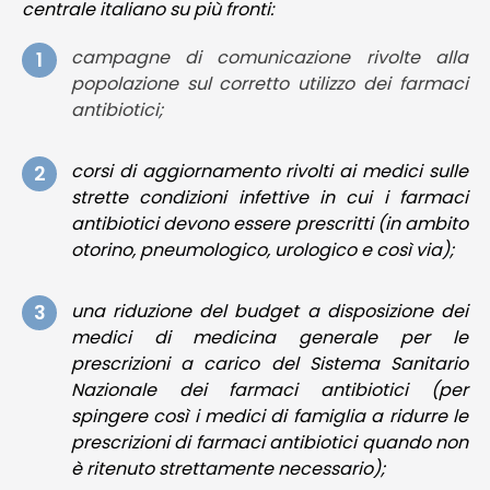
centrale italiano su più fronti:
campagne di comunicazione rivolte alla
popolazione sul corretto utilizzo dei farmaci
antibiotici;
corsi di aggiornamento rivolti ai medici sulle
strette condizioni infettive in cui i farmaci
antibiotici devono essere prescritti (in ambito
otorino, pneumologico, urologico e così via);
una riduzione del budget a disposizione dei
medici di medicina generale per le
prescrizioni a carico del Sistema Sanitario
Nazionale dei farmaci antibiotici (per
spingere così i medici di famiglia a ridurre le
prescrizioni di farmaci antibiotici quando non
è ritenuto strettamente necessario);