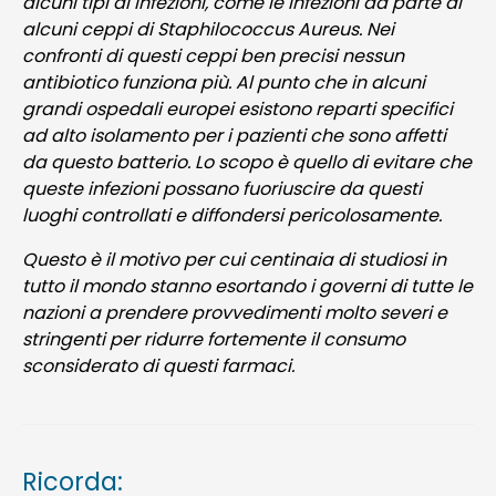
alcuni tipi di infezioni, come le infezioni da parte di
alcuni ceppi di Staphilococcus Aureus. Nei
confronti di questi ceppi ben precisi nessun
antibiotico funziona più. Al punto che in alcuni
grandi ospedali europei esistono reparti specifici
ad alto isolamento per i pazienti che sono affetti
da questo batterio. Lo scopo è quello di evitare che
queste infezioni possano fuoriuscire da questi
luoghi controllati e diffondersi pericolosamente.
Questo è il motivo per cui centinaia di studiosi in
tutto il mondo stanno esortando i governi di tutte le
nazioni a prendere provvedimenti molto severi e
stringenti per ridurre fortemente il consumo
sconsiderato di questi farmaci.
Ricorda: