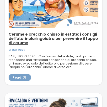
Cerume e orecchio chiuso in estate: i consigli
dell’otorinolaringoiatra per prevenire il tappo
di cerume
21 LUG 2026
BARI, LUGLIO 2026 - Con l'arrivo dell'estate, molti pazienti
riferiscono una fastidiosa sensazione di orecchio chiuso,
un improvviso calo dell'udito o la percezione di avere
"acqua nell'orecchio" anche diverse ore...
Read