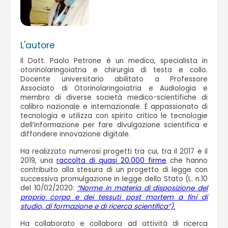
L'autore
Il Dott. Paolo Petrone è un medico, specialista in
otorinolaringoiatria e chirurgia di testa e collo.
Docente universitario abilitato a Professore
Associato di Otorinolaringoiatria e Audiologia e
membro di diverse società medico-scientifiche di
calibro nazionale e internazionale. È appassionato di
tecnologia e utilizza con spirito critico le tecnologie
dell’informazione per fare divulgazione scientifica e
diffondere innovazione digitale.
Ha realizzato numerosi progetti tra cui, tra il 2017 e il
2019, una
raccolta di quasi 20.000 firme
che hanno
contribuito alla stesura di un progetto di legge con
successiva promulgazione in legge dello Stato (L. n.10
del 10/02/2020:
“Norme in materia di disposizione del
proprio corpo e dei tessuti post mortem a fini di
studio, di formazione e di ricerca scientifica”).
Ha collaborato e collabora ad attività di ricerca