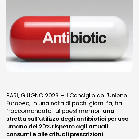
NEWS
TELEFONO E CONTATTI
BARI, GIUGNO 2023 – Il Consiglio dell’Unione
Europea, in una nota di pochi giorni fa, ha
“raccomandato” ai paesi membri
una
stretta sull’utilizzo degli antibiotici per uso
umano del 20% rispetto agli attuali
consumi e alle attuali prescrizioni
.