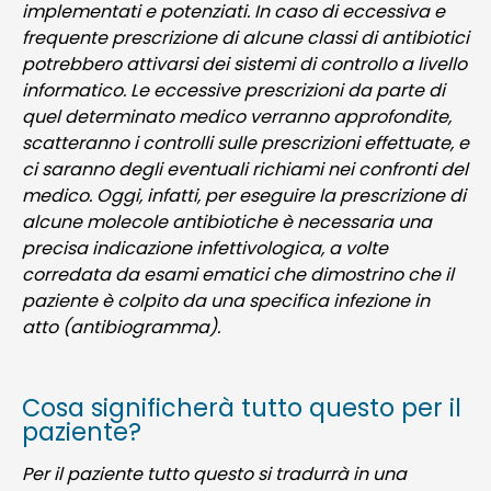
implementati e potenziati. In caso di eccessiva e
frequente prescrizione di alcune classi di antibiotici
potrebbero attivarsi dei sistemi di controllo a livello
informatico. Le eccessive prescrizioni da parte di
quel determinato medico verranno approfondite,
scatteranno i controlli sulle prescrizioni effettuate, e
ci saranno degli eventuali richiami nei confronti del
medico. Oggi, infatti, per eseguire la prescrizione di
alcune molecole antibiotiche è necessaria una
precisa indicazione infettivologica, a volte
corredata da esami ematici che dimostrino che il
paziente è colpito da una specifica infezione in
atto (antibiogramma).
Cosa significherà tutto questo per il
paziente?
Per il paziente tutto questo si tradurrà in una