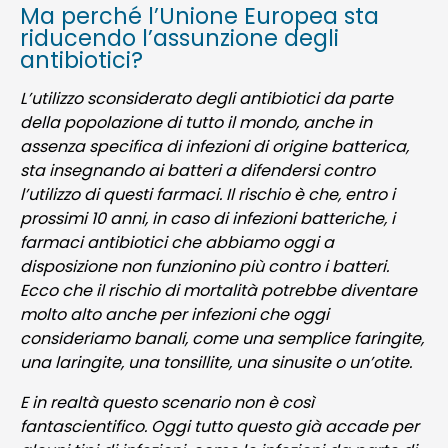
Ma perché l’Unione Europea sta
riducendo l’assunzione degli
antibiotici?
L’utilizzo sconsiderato degli antibiotici da parte
della popolazione di tutto il mondo, anche in
assenza specifica di infezioni di origine batterica,
sta insegnando ai batteri a difendersi contro
l’utilizzo di questi farmaci. Il rischio è che, entro i
prossimi 10 anni, in caso di infezioni batteriche, i
farmaci antibiotici che abbiamo oggi a
disposizione non funzionino più contro i batteri.
Ecco che il rischio di mortalità potrebbe diventare
molto alto anche per infezioni che oggi
consideriamo banali, come una semplice faringite,
una laringite, una tonsillite, una sinusite o un’otite.
E in realtà questo scenario non è così
fantascientifico. Oggi tutto questo già accade per