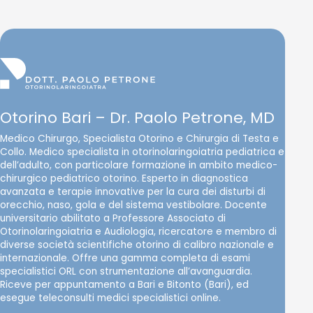
Otorino Bari – Dr. Paolo Petrone, MD
Medico Chirurgo, Specialista Otorino e Chirurgia di Testa e
Collo. Medico specialista in otorinolaringoiatria pediatrica e
dell’adulto, con particolare formazione in ambito medico-
chirurgico pediatrico otorino. Esperto in diagnostica
avanzata e terapie innovative per la cura dei disturbi di
orecchio, naso, gola e del sistema vestibolare. Docente
universitario abilitato a Professore Associato di
Otorinolaringoiatria e Audiologia, ricercatore e membro di
diverse società scientifiche otorino di calibro nazionale e
internazionale. Offre una gamma completa di esami
specialistici ORL con strumentazione all’avanguardia.
Riceve per appuntamento a Bari e Bitonto (Bari), ed
esegue teleconsulti medici specialistici online.