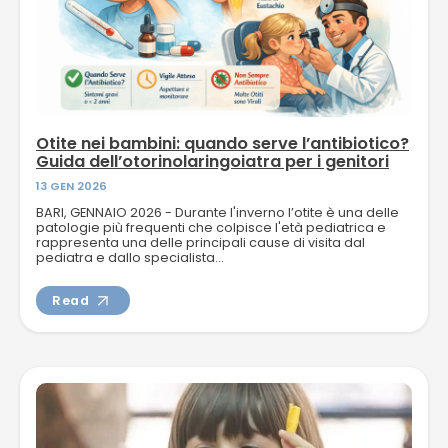
Otite nei bambini: quando serve l’antibiotico?
Guida dell’otorinolaringoiatra per i genitori
13 GEN 2026
BARI, GENNAIO 2026 - Durante l'inverno l’otite è una delle
patologie più frequenti che colpisce l'età pediatrica e
rappresenta una delle principali cause di visita dal
pediatra e dallo specialista...
Read