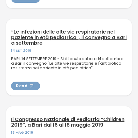
“Le infezioni delle alte vie respiratorie nel
paziente in età pediatrica”, il convegno a Bari
a settembre
14 SET 2019
BARI, 14 SETTEMBRE 2019 - Si è tenuto sabato 14 settembre
a Bari il convegno "Le alte vie respiratorie e l'antibiotico
resistenza nel paziente in età pediatrica".
Read
Il Congresso Nazionale di Pediatria “Children
2019”, a Bari dal 16 al 18 maggio 2019
18 MAG 2019