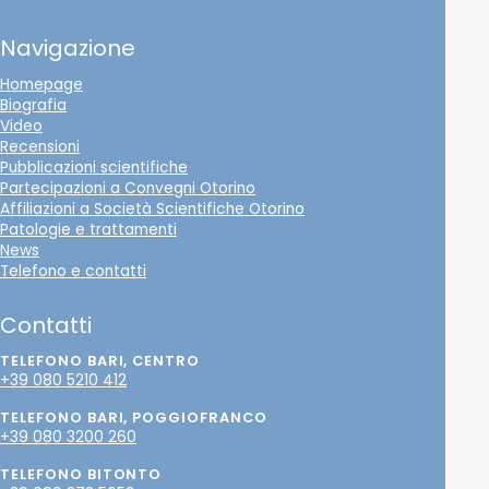
Navigazione
Homepage
Biografia
Video
Recensioni
Pubblicazioni scientifiche
Partecipazioni a Convegni Otorino
Affiliazioni a Società Scientifiche Otorino
Patologie e trattamenti
News
Telefono e contatti
Contatti
TELEFONO BARI, CENTRO
+39 080 5210 412
TELEFONO BARI, POGGIOFRANCO
+39 080 3200 260
TELEFONO BITONTO