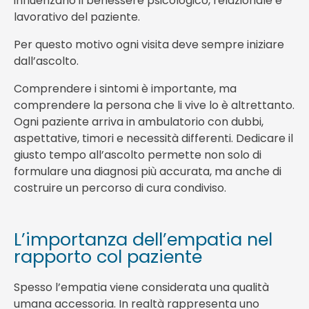
influenzano il benessere psicologico, relazionale e
lavorativo del paziente.
Per questo motivo ogni visita deve sempre iniziare
dall’ascolto.
Comprendere i sintomi è importante, ma
comprendere la persona che li vive lo è altrettanto.
Ogni paziente arriva in ambulatorio con dubbi,
aspettative, timori e necessità differenti. Dedicare il
giusto tempo all’ascolto permette non solo di
formulare una diagnosi più accurata, ma anche di
costruire un percorso di cura condiviso.
L’importanza dell’empatia nel
rapporto col paziente
Spesso l’empatia viene considerata una qualità
umana accessoria. In realtà rappresenta uno