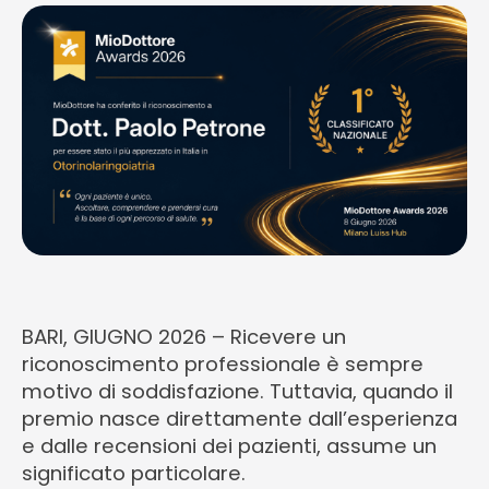
BARI, GIUGNO 2026 – Ricevere un
riconoscimento professionale è sempre
motivo di soddisfazione. Tuttavia, quando il
premio nasce direttamente dall’esperienza
e dalle recensioni dei pazienti, assume un
significato particolare.