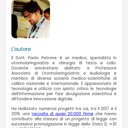
L'autore
Il Dott. Paolo Petrone è un medico, specialista in
otorinolaringoiatria e chirurgia di testa e collo.
Docente universitario abilitato a Professore
Associato di Otorinolaringoiatria e Audiologia e
membro di diverse società medico-scientifiche di
calibro nazionale e internazionale. È appassionato di
tecnologia e utilizza con spirito critico le tecnologie
dell’informazione per fare divulgazione scientifica e
diffondere innovazione digitale.
Ha realizzato numerosi progetti tra cui, tra il 2017 e il
2019, una
raccolta di quasi 20.000 firme
che hanno
contribuito alla stesura di un progetto di legge con
successiva promulgazione in legge dello Stato (L. n.10