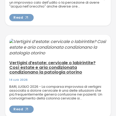
un improvviso calo dell'udito o la percezione di avere
"acqua nell'orecchio" anche diverse ore...
Read
Vertigini d’estate: cervicale o labirintite?
Così estate e aria condizionata
condizionano la patologia otorino
14 LUG 2026
BARI, LUGLIO 2026 - La comparsa improvvisa di vertigini
associata a dolore cervicale è una delle situazioni che
più frequentemente genera confusione nei pazienti. Un
coinvolgimento della colonna cervicale si...
Read