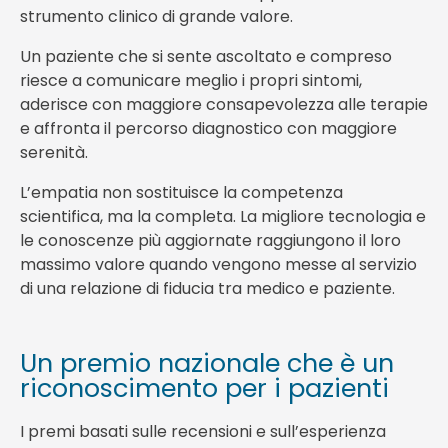
strumento clinico di grande valore.
Un paziente che si sente ascoltato e compreso
riesce a comunicare meglio i propri sintomi,
aderisce con maggiore consapevolezza alle terapie
e affronta il percorso diagnostico con maggiore
serenità.
L’empatia non sostituisce la competenza
scientifica, ma la completa. La migliore tecnologia e
le conoscenze più aggiornate raggiungono il loro
massimo valore quando vengono messe al servizio
di una relazione di fiducia tra medico e paziente.
Un premio nazionale che è un
riconoscimento per i pazienti
I premi basati sulle recensioni e sull’esperienza