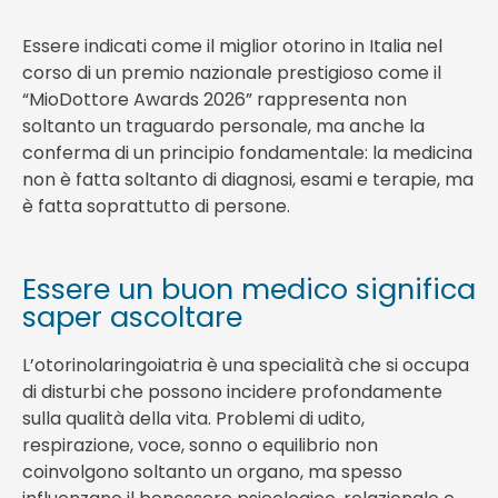
Essere indicati come il miglior otorino in Italia nel
corso di un premio nazionale prestigioso come il
“MioDottore Awards 2026” rappresenta non
soltanto un traguardo personale, ma anche la
conferma di un principio fondamentale: la medicina
non è fatta soltanto di diagnosi, esami e terapie, ma
è fatta soprattutto di persone.
Essere un buon medico significa
saper ascoltare
L’otorinolaringoiatria è una specialità che si occupa
di disturbi che possono incidere profondamente
sulla qualità della vita. Problemi di udito,
respirazione, voce, sonno o equilibrio non
coinvolgono soltanto un organo, ma spesso