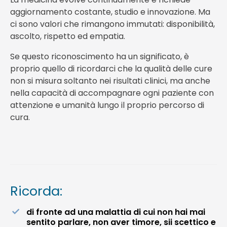
aggiornamento costante, studio e innovazione. Ma
ci sono valori che rimangono immutati: disponibilità,
ascolto, rispetto ed empatia.
Se questo riconoscimento ha un significato, è
proprio quello di ricordarci che la qualità delle cure
non si misura soltanto nei risultati clinici, ma anche
nella capacità di accompagnare ogni paziente con
attenzione e umanità lungo il proprio percorso di
cura.
Ricorda:
di fronte ad una malattia di cui non hai mai
sentito parlare, non aver timore, sii scettico e