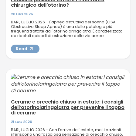
chirurgico dell’otorino?
28 LUG 2026
BARI, LUGLIO 2026 - L'apnea ostruttiva del sonno (OSA,
Obstructive Sleep Apnea) è una delle patologie più
frequenti trattate dall'otorinolaringoiatra. È caratterizzata
da ripetuti episodi di ostruzione delle vie aeree...
Read
Cerume e orecchio chiuso in estate: i consigli
dell’otorinolaringoiatra per prevenire il tappo
di cerume
21 LUG 2026
BARI, LUGLIO 2026 - Con l'arrivo dell'estate, molti pazienti
riferiscono una fastidiosa sensazione di orecchio chiuso,