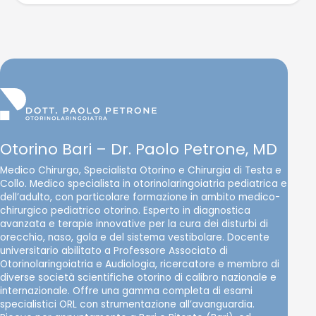
Otorino Bari – Dr. Paolo Petrone, MD
Medico Chirurgo, Specialista Otorino e Chirurgia di Testa e
Collo. Medico specialista in otorinolaringoiatria pediatrica e
dell’adulto, con particolare formazione in ambito medico-
chirurgico pediatrico otorino. Esperto in diagnostica
avanzata e terapie innovative per la cura dei disturbi di
orecchio, naso, gola e del sistema vestibolare. Docente
universitario abilitato a Professore Associato di
Otorinolaringoiatria e Audiologia, ricercatore e membro di
diverse società scientifiche otorino di calibro nazionale e
internazionale. Offre una gamma completa di esami
specialistici ORL con strumentazione all’avanguardia.