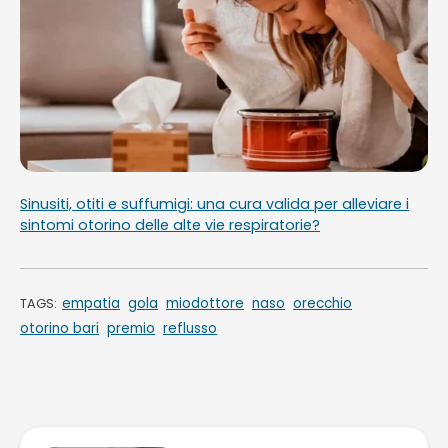
Sinusiti, otiti e suffumigi: una cura valida per alleviare i
sintomi otorino delle alte vie respiratorie?
empatia
gola
miodottore
naso
orecchio
TAGS:
otorino bari
premio
reflusso