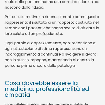
reale delle persone hanno una caratteristica unica:
nascono dalla fiducia.
Per questo motivo un riconoscimento come questo
rappresenta il risultato di un rapporto costruito nel
tempo con i pazienti che hanno scelto di affidare la
loro salute ad un professionista.
Ogni parola di apprezzamento, ogni recensione e
ogni attestazione di stima rappresentano un
incoraggiamento a continuare a svolgere il lavoro
con lo stesso impegno, mantenendo al centro la
persona prima ancora della patologia.
Cosa dovrebbe essere la
medicina: professionalità ed
empatia
La medicina evolve continuamente e richiede