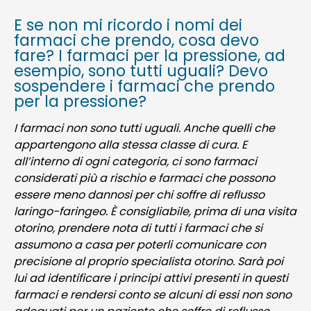
E se non mi ricordo i nomi dei
farmaci che prendo, cosa devo
fare? I farmaci per la pressione, ad
esempio, sono tutti uguali? Devo
sospendere i farmaci che prendo
per la pressione?
I farmaci non sono tutti uguali. Anche quelli che
appartengono alla stessa classe di cura. E
all’interno di ogni categoria, ci sono farmaci
considerati più a rischio e farmaci che possono
essere meno dannosi per chi soffre di reflusso
laringo-faringeo. È consigliabile, prima di una visita
otorino, prendere nota di tutti i farmaci che si
assumono a casa per poterli comunicare con
precisione al proprio specialista otorino. Sarà poi
lui ad identificare i principi attivi presenti in questi
farmaci e rendersi conto se alcuni di essi non sono