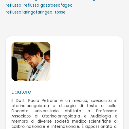
reflusso
reflusso gastroesofageo
reflusso laringofaringeo
tosse
L'autore
Il Dott. Paolo Petrone è un medico, specialista in
otorinolaringoiatria e chirurgia di testa e collo.
Docente universitario abilitato a Professore
Associato di Otorinolaringoiatria e Audiologia e
membro di diverse società medico-scientifiche di
calibro nazionale e internazionale. È appassionato di