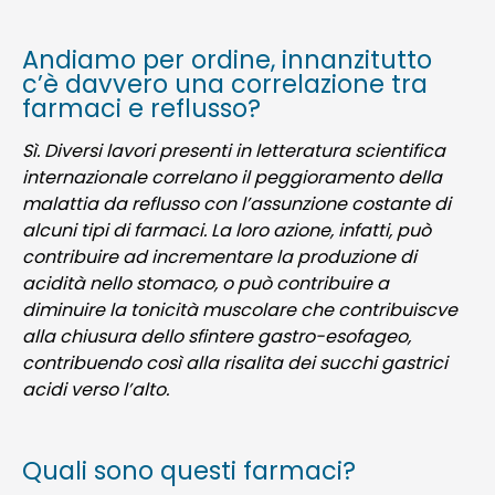
Andiamo per ordine, innanzitutto
c’è davvero una correlazione tra
farmaci e reflusso?
Sì. Diversi lavori presenti in letteratura scientifica
internazionale correlano il peggioramento della
malattia da reflusso con l’assunzione costante di
alcuni tipi di farmaci. La loro azione, infatti, può
contribuire ad incrementare la produzione di
acidità nello stomaco, o può contribuire a
diminuire la tonicità muscolare che contribuiscve
alla chiusura dello sfintere gastro-esofageo,
contribuendo così alla risalita dei succhi gastrici
acidi verso l’alto.
Quali sono questi farmaci?