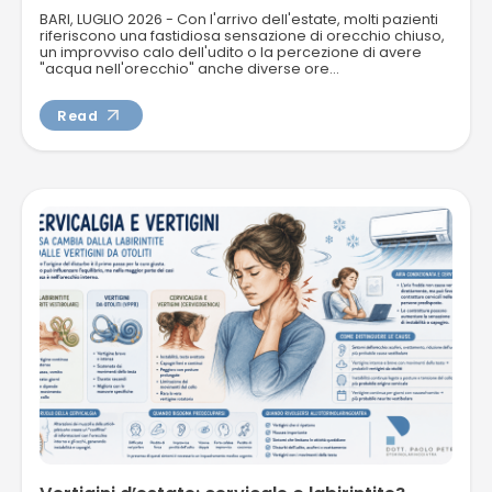
BARI, LUGLIO 2026 - Con l'arrivo dell'estate, molti pazienti
riferiscono una fastidiosa sensazione di orecchio chiuso,
un improvviso calo dell'udito o la percezione di avere
"acqua nell'orecchio" anche diverse ore...
Read