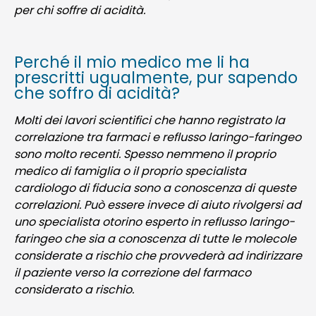
per chi soffre di acidità.
Perché il mio medico me li ha
prescritti ugualmente, pur sapendo
che soffro di acidità?
Molti dei lavori scientifici che hanno registrato la
correlazione tra farmaci e reflusso laringo-faringeo
sono molto recenti. Spesso nemmeno il proprio
medico di famiglia o il proprio specialista
cardiologo di fiducia sono a conoscenza di queste
correlazioni. Può essere invece di aiuto rivolgersi ad
uno specialista otorino esperto in reflusso laringo-
faringeo che sia a conoscenza di tutte le molecole
considerate a rischio che provvederà ad indirizzare
il paziente verso la correzione del farmaco
considerato a rischio.