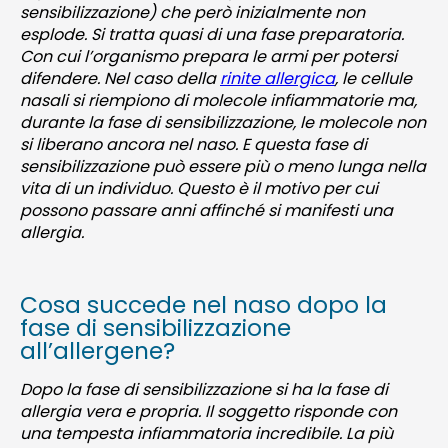
sensibilizzazione) che però inizialmente non
esplode. Si tratta quasi di una fase preparatoria.
Con cui l’organismo prepara le armi per potersi
difendere. Nel caso della
rinite allergica
, le cellule
nasali si riempiono di molecole infiammatorie ma,
durante la fase di sensibilizzazione, le molecole non
si liberano ancora nel naso. E questa fase di
sensibilizzazione può essere più o meno lunga nella
vita di un individuo. Questo è il motivo per cui
possono passare anni affinché si manifesti una
allergia.
Cosa succede nel naso dopo la
fase di sensibilizzazione
all’allergene?
Dopo la fase di sensibilizzazione si ha la fase di
allergia vera e propria. Il soggetto risponde con
una tempesta infiammatoria incredibile. La più