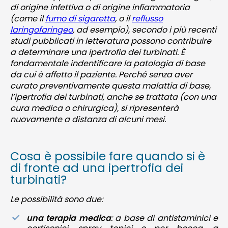
di origine infettiva o di origine infiammatoria
(come il
fumo di sigaretta
, o il
reflusso
laringofaringeo
, ad esempio), secondo i più recenti
studi pubblicati in letteratura possono contribuire
a determinare una ipertrofia dei turbinati. È
fondamentale indentificare la patologia di base
da cui è affetto il paziente. Perché senza aver
curato preventivamente questa malattia di base,
l’ipertrofia dei turbinati, anche se trattata (con una
cura medica o chirurgica), si ripresenterà
nuovamente a distanza di alcuni mesi.
Cosa è possibile fare quando si è
di fronte ad una ipertrofia dei
turbinati?
Le possibilità sono due:
una terapia medica
: a base di antistaminici e