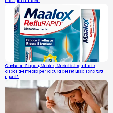
consiglia l’otorino
Gaviscon, Riopan, Maalox, Marial: integratori e
dispositivi medici per la cura del reflusso sono tutti
uguali?