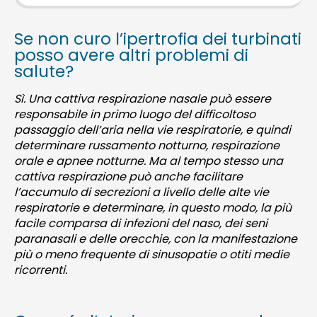
Se non curo l’ipertrofia dei turbinati
posso avere altri problemi di
salute?
Sì. Una cattiva respirazione nasale può essere
responsabile in primo luogo del difficoltoso
passaggio dell’aria nella vie respiratorie, e quindi
determinare russamento notturno, respirazione
orale e apnee notturne. Ma al tempo stesso una
cattiva respirazione può anche facilitare
l’accumulo di secrezioni a livello delle alte vie
respiratorie e determinare, in questo modo, la più
facile comparsa di infezioni del naso, dei seni
paranasali e delle orecchie, con la manifestazione
più o meno frequente di sinusopatie o otiti medie
ricorrenti.