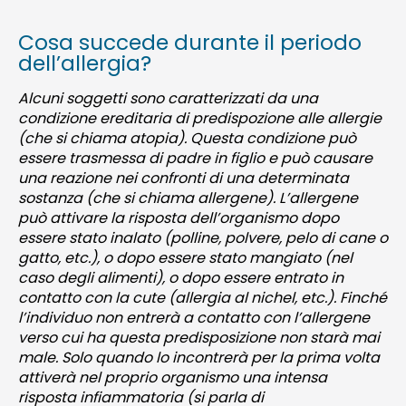
Cosa succede durante il periodo
dell’allergia?
Alcuni soggetti sono caratterizzati da una
condizione ereditaria di predispozione alle allergie
(che si chiama atopia). Questa condizione può
essere trasmessa di padre in figlio e può causare
una reazione nei confronti di una determinata
sostanza (che si chiama allergene). L’allergene
può attivare la risposta dell’organismo dopo
essere stato inalato (polline, polvere, pelo di cane o
gatto, etc.), o dopo essere stato mangiato (nel
caso degli alimenti), o dopo essere entrato in
contatto con la cute (allergia al nichel, etc.). Finché
l’individuo non entrerà a contatto con l’allergene
verso cui ha questa predisposizione non starà mai
male. Solo quando lo incontrerà per la prima volta
attiverà nel proprio organismo una intensa
risposta infiammatoria (si parla di