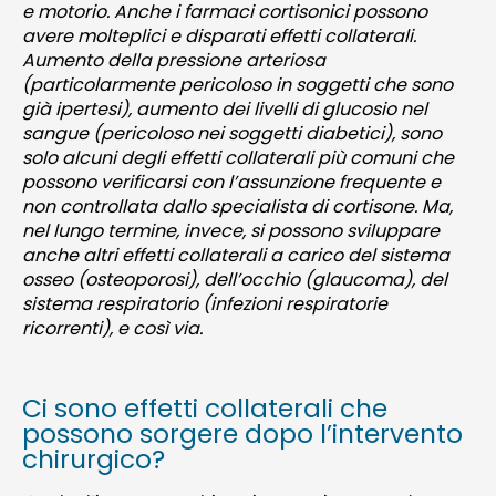
e motorio. Anche i farmaci cortisonici possono
avere molteplici e disparati effetti collaterali.
Aumento della pressione arteriosa
(particolarmente pericoloso in soggetti che sono
già ipertesi), aumento dei livelli di glucosio nel
sangue (pericoloso nei soggetti diabetici), sono
solo alcuni degli effetti collaterali più comuni che
possono verificarsi con l’assunzione frequente e
non controllata dallo specialista di cortisone. Ma,
nel lungo termine, invece, si possono sviluppare
anche altri effetti collaterali a carico del sistema
osseo (osteoporosi), dell’occhio (glaucoma), del
sistema respiratorio (infezioni respiratorie
ricorrenti), e così via.
Ci sono effetti collaterali che
possono sorgere dopo l’intervento
chirurgico?