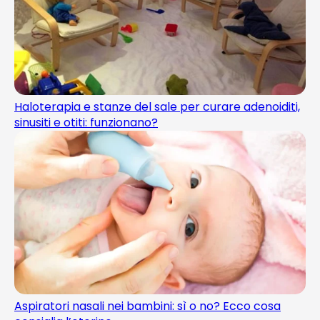
Haloterapia e stanze del sale per curare adenoiditi,
sinusiti e otiti: funzionano?
Aspiratori nasali nei bambini: sì o no? Ecco cosa