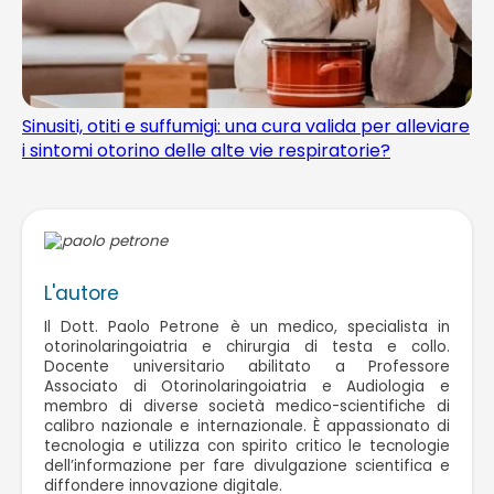
Sinusiti, otiti e suffumigi: una cura valida per alleviare
i sintomi otorino delle alte vie respiratorie?
L'autore
Il Dott. Paolo Petrone è un medico, specialista in
otorinolaringoiatria e chirurgia di testa e collo.
Docente universitario abilitato a Professore
Associato di Otorinolaringoiatria e Audiologia e
membro di diverse società medico-scientifiche di
calibro nazionale e internazionale. È appassionato di
tecnologia e utilizza con spirito critico le tecnologie
dell’informazione per fare divulgazione scientifica e
diffondere innovazione digitale.