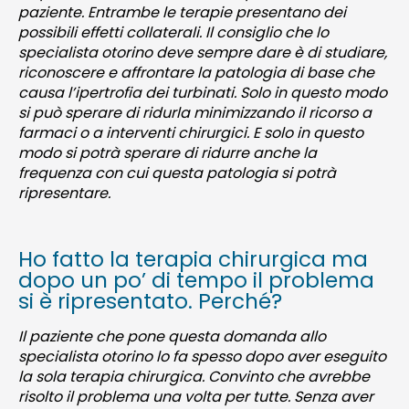
paziente. Entrambe le terapie presentano dei
possibili effetti collaterali. Il consiglio che lo
specialista otorino deve sempre dare è di studiare,
riconoscere e affrontare la patologia di base che
causa l’ipertrofia dei turbinati. Solo in questo modo
si può sperare di ridurla minimizzando il ricorso a
farmaci o a interventi chirurgici. E solo in questo
modo si potrà sperare di ridurre anche la
frequenza con cui questa patologia si potrà
ripresentare.
Ho fatto la terapia chirurgica ma
dopo un po’ di tempo il problema
si è ripresentato. Perché?
Il paziente che pone questa domanda allo
specialista otorino lo fa spesso dopo aver eseguito
la sola terapia chirurgica. Convinto che avrebbe
risolto il problema una volta per tutte. Senza aver