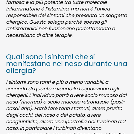
famosa e la più potente tra tutte molecole
infiammatorie è l’istamina, ma non è l’unica
responsabile dei sintomi che presenta un soggetto
allergico. Questo spiega perché spesso gli
antistaminici non funzionano perfettamente e
necessitano di altre terapie.
Quali sono i sintomi che si
manifestano nel naso durante una
allergia?
I sintomi sono tanti e più o meno variabili, a
seconda di quanto è variabile l’esposizione agli
allergeni. L’individuo potrà avere scolo mucoso dal
naso (rinorrea) o scolo mucoso retronasale (post-
nasal drip). Potrà fare tanti starnuti, avere prurito
degli occhi, del naso o del palato, avere
congiuntivite, avere una ipertrofia dei turbinati del
naso. In particolare i turbinati diventano