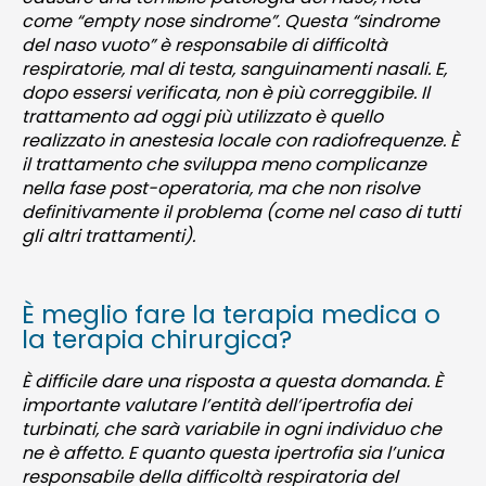
come “empty nose sindrome”. Questa “sindrome
del naso vuoto” è responsabile di difficoltà
respiratorie, mal di testa, sanguinamenti nasali. E,
dopo essersi verificata, non è più correggibile. Il
trattamento ad oggi più utilizzato è quello
realizzato in anestesia locale con radiofrequenze. È
il trattamento che sviluppa meno complicanze
nella fase post-operatoria, ma che non risolve
definitivamente il problema (come nel caso di tutti
gli altri trattamenti).
È meglio fare la terapia medica o
la terapia chirurgica?
È difficile dare una risposta a questa domanda. È
importante valutare l’entità dell’ipertrofia dei
turbinati, che sarà variabile in ogni individuo che
ne è affetto. E quanto questa ipertrofia sia l’unica
responsabile della difficoltà respiratoria del