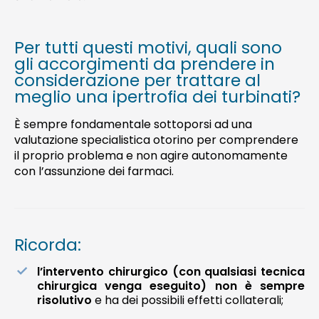
Per tutti questi motivi, quali sono
gli accorgimenti da prendere in
considerazione per trattare al
meglio una ipertrofia dei turbinati?
È sempre fondamentale sottoporsi ad una
valutazione specialistica otorino per comprendere
il proprio problema e non agire autonomamente
con l’assunzione dei farmaci.
Ricorda:
l’intervento chirurgico (con qualsiasi tecnica
chirurgica venga eseguito) non è sempre
risolutivo
e ha dei possibili effetti collaterali;