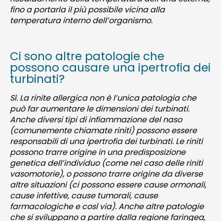
fino a portarla il più possibile vicina alla
temperatura interno dell’organismo.
Ci sono altre patologie che
possono causare una ipertrofia dei
turbinati?
Sì. La rinite allergica non è l’unica patologia che
può far aumentare le dimensioni dei turbinati.
Anche diversi tipi di infiammazione del naso
(comunemente chiamate riniti) possono essere
responsabili di una ipertrofia dei turbinati. Le riniti
possono trarre origine in una predisposizione
genetica dell’individuo (come nel caso delle riniti
vasomotorie), o possono trarre origine da diverse
altre situazioni (ci possono essere cause ormonali,
cause infettive, cause tumorali, cause
farmacologiche e così via). Anche altre patologie
che si sviluppano a partire dalla regione faringea,