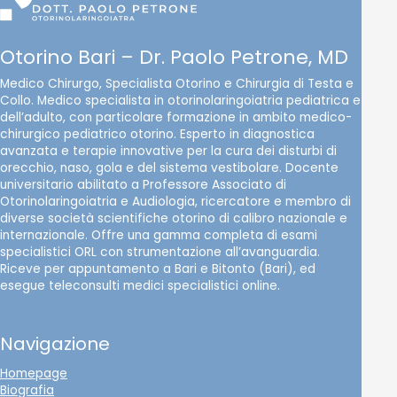
Otorino Bari – Dr. Paolo Petrone, MD
Medico Chirurgo, Specialista Otorino e Chirurgia di Testa e
Collo. Medico specialista in otorinolaringoiatria pediatrica e
dell’adulto, con particolare formazione in ambito medico-
chirurgico pediatrico otorino. Esperto in diagnostica
avanzata e terapie innovative per la cura dei disturbi di
orecchio, naso, gola e del sistema vestibolare. Docente
universitario abilitato a Professore Associato di
Otorinolaringoiatria e Audiologia, ricercatore e membro di
diverse società scientifiche otorino di calibro nazionale e
internazionale. Offre una gamma completa di esami
specialistici ORL con strumentazione all’avanguardia.
Riceve per appuntamento a Bari e Bitonto (Bari), ed
esegue teleconsulti medici specialistici online.
Navigazione
Homepage
Biografia