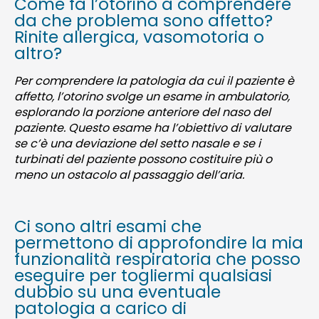
Come fa l’otorino a comprendere
da che problema sono affetto?
Rinite allergica, vasomotoria o
altro?
Per comprendere la patologia da cui il paziente è
affetto, l’otorino svolge un esame in ambulatorio,
esplorando la porzione anteriore del naso del
paziente. Questo esame ha l’obiettivo di valutare
se c’è una deviazione del setto nasale e se i
turbinati del paziente possono costituire più o
meno un ostacolo al passaggio dell’aria.
Ci sono altri esami che
permettono di approfondire la mia
funzionalità respiratoria che posso
eseguire per togliermi qualsiasi
dubbio su una eventuale
patologia a carico di