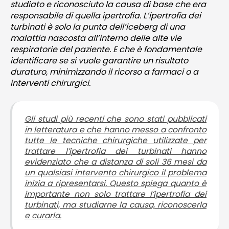
studiato e riconosciuto la causa di base che era
responsabile di quella ipertrofia. L’ipertrofia dei
turbinati è solo la punta dell’iceberg di una
malattia nascosta all’interno delle alte vie
respiratorie del paziente. E che è fondamentale
identificare se si vuole garantire un risultato
duraturo, minimizzando il ricorso a farmaci o a
interventi chirurgici.
Gli studi più recenti che sono stati pubblicati
in letteratura e che hanno messo a confronto
tutte le tecniche chirurgiche utilizzate per
trattare l’ipertrofia dei turbinati hanno
evidenziato che a distanza di soli 36 mesi da
un qualsiasi intervento chirurgico il problema
inizia a ripresentarsi. Questo spiega quanto è
importante non solo trattare l’ipertrofia dei
turbinati, ma studiarne la causa, riconoscerla
e curarla.