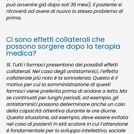
può avvenire già dopo soli 36 mesi), il paziente si
ritroverà ad avere di nuovo lo stesso problema di
prima.
Ci sono effetti collaterali che
possono sorgere dopo la terapia
medica?
Sì. Tutti i farmaci presentano dei possibili effetti
collaterali. Nel caso degli antistaminici, l’effetto
collaterale più noto è la sonnolenza. Questo è il
motivo per cui la somministrazione di questi
farmaci viene preferita prima di andare a letto. Ma
se continuati per lunghi periodi, ad esempio, gli
antistaminici possono determinare anche un calo
della capacità attentiva durante le ore diurne.
Questa situazione, ad esempio, deve essere evitata
nel caso di pazienti in età scolare in cui l’attenzione
è fondamentale per lo sviluppo intellettivo, sociale