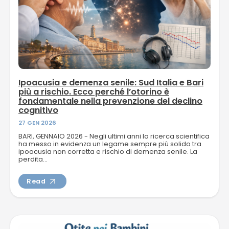
Ipoacusia e demenza senile: Sud Italia e Bari
più a rischio. Ecco perché l’otorino è
fondamentale nella prevenzione del declino
cognitivo
27 GEN 2026
BARI, GENNAIO 2026 - Negli ultimi anni la ricerca scientifica
ha messo in evidenza un legame sempre più solido tra
ipoacusia non corretta e rischio di demenza senile. La
perdita...
Read