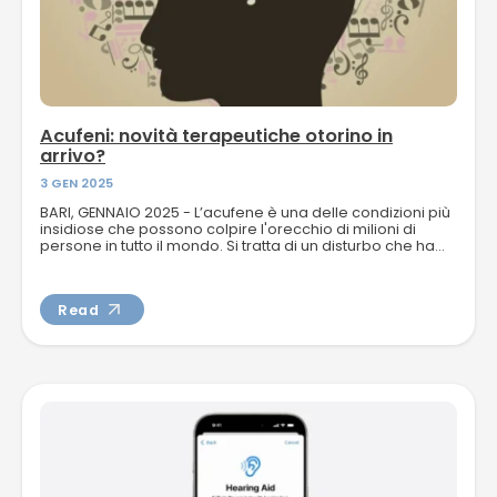
Acufeni: novità terapeutiche otorino in
arrivo?
3 GEN 2025
BARI, GENNAIO 2025 - L’acufene è una delle condizioni più
insidiose che possono colpire l'orecchio di milioni di
persone in tutto il mondo. Si tratta di un disturbo che ha...
Read