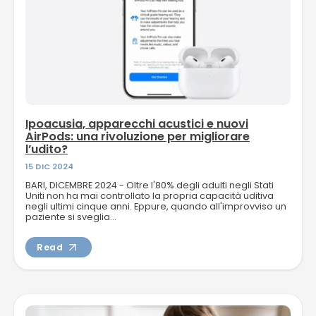
Ipoacusia, apparecchi acustici e nuovi
AirPods: una rivoluzione per migliorare
l’udito?
15 DIC 2024
BARI, DICEMBRE 2024 - Oltre l'80% degli adulti negli Stati
Uniti non ha mai controllato la propria capacità uditiva
negli ultimi cinque anni. Eppure, quando all'improvviso un
paziente si sveglia...
Read