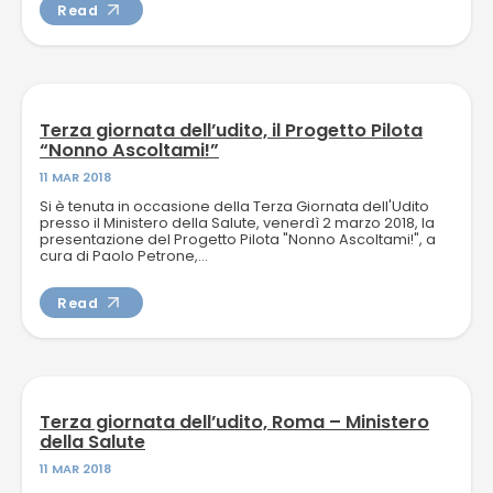
Read
Terza giornata dell’udito, il Progetto Pilota
“Nonno Ascoltami!”
11 MAR 2018
Si è tenuta in occasione della Terza Giornata dell'Udito
presso il Ministero della Salute, venerdì 2 marzo 2018, la
presentazione del Progetto Pilota "Nonno Ascoltami!", a
cura di Paolo Petrone,...
Read
Terza giornata dell’udito, Roma – Ministero
della Salute
11 MAR 2018