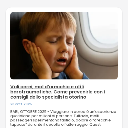
Voli aerei, mal d’orecchio e otiti
barotraumatiche. Come prevenirle con i
consigli dello specialista otorino
28 OTT 2025
BARI, OTTOBRE 2025 - Viaggiare in aereo è un’esperienza
quotidiana per milioni di persone. Tuttavia, molti
passeggeri sperimentano fastidio, dolore o “orecchie
tappate” durante il decollo o l’atterraggio. Questi