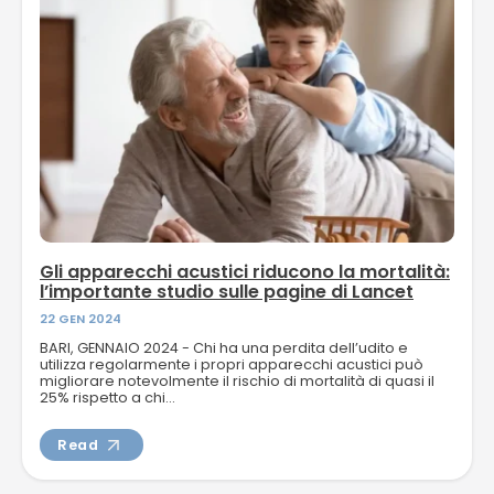
Gli apparecchi acustici riducono la mortalità:
l’importante studio sulle pagine di Lancet
22 GEN 2024
BARI, GENNAIO 2024 - Chi ha una perdita dell’udito e
utilizza regolarmente i propri apparecchi acustici può
migliorare notevolmente il rischio di mortalità di quasi il
25% rispetto a chi...
Read