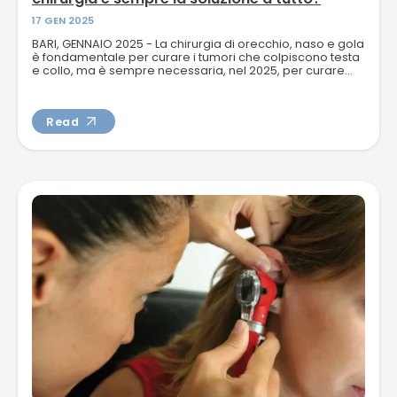
17 GEN 2025
BARI, GENNAIO 2025 - La chirurgia di orecchio, naso e gola
è fondamentale per curare i tumori che colpiscono testa
e collo, ma è sempre necessaria, nel 2025, per curare...
Read