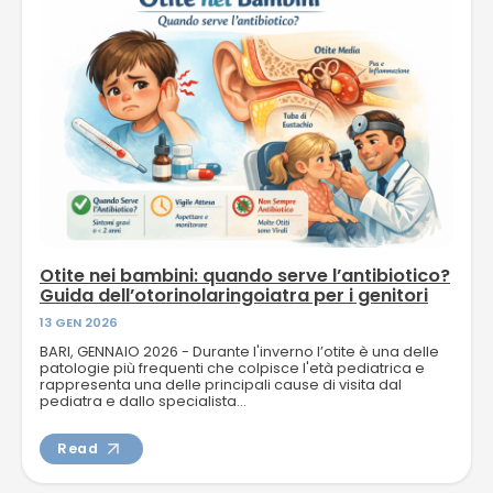
Otite nei bambini: quando serve l’antibiotico?
Guida dell’otorinolaringoiatra per i genitori
13 GEN 2026
BARI, GENNAIO 2026 - Durante l'inverno l’otite è una delle
patologie più frequenti che colpisce l'età pediatrica e
rappresenta una delle principali cause di visita dal
pediatra e dallo specialista...
Read