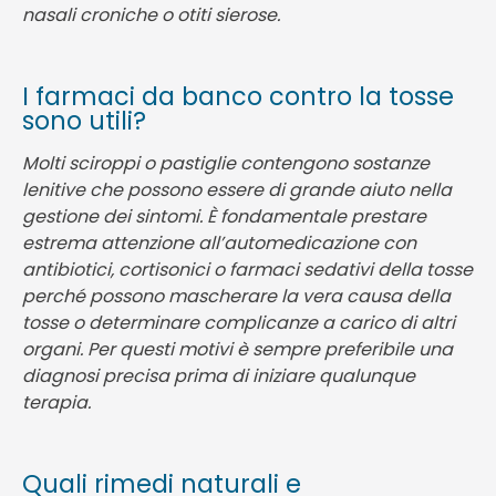
nasali croniche o otiti sierose.
I farmaci da banco contro la tosse
sono utili?
Molti sciroppi o pastiglie contengono sostanze
lenitive che possono essere di grande aiuto nella
gestione dei sintomi. È fondamentale prestare
estrema attenzione all’automedicazione con
antibiotici, cortisonici o farmaci sedativi della tosse
perché possono mascherare la vera causa della
tosse o determinare complicanze a carico di altri
organi. Per questi motivi è sempre preferibile una
diagnosi precisa prima di iniziare qualunque
terapia.
Quali rimedi naturali e