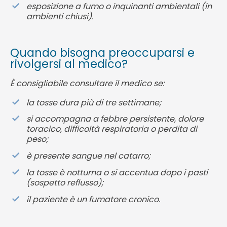
esposizione a fumo o inquinanti ambientali (in
ambienti chiusi).
Quando bisogna preoccuparsi e
rivolgersi al medico?
È consigliabile consultare il medico se:
la tosse dura più di tre settimane;
si accompagna a febbre persistente, dolore
toracico, difficoltà respiratoria o perdita di
peso;
è presente sangue nel catarro;
la tosse è notturna o si accentua dopo i pasti
(sospetto reflusso);
il paziente è un fumatore cronico.