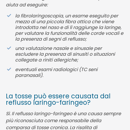
aiuta ad eseguire:
la fibrolaringoscopia, un esame eseguito per
mezzo di una piccola fibra ottica che viene
introdotta nel naso e di lì raggiunge la laringe,
per valutare la funzionalità delle corde vocali e
la presenza di segni di reflusso;
una valutazione nasale e sinusale per
escludere la presenza di sinusiti o situazioni
collegate a riniti allergiche;
eventuali esami radiologici (TC seni
paranasali).
La tosse può essere causata dal
reflusso laringo-faringeo?
Sì. Il reflusso laringo-faringeo è una causa sempre
più riconosciuta come responsabile della
comparsa di tosse cronica. La risalita di