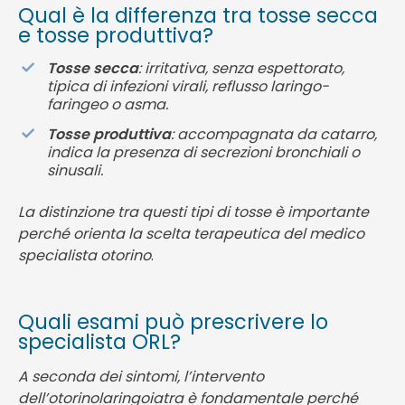
Qual è la differenza tra tosse secca
e tosse produttiva?
Tosse secca
: irritativa, senza espettorato,
tipica di infezioni virali, reflusso laringo-
faringeo o asma.
Tosse produttiva
: accompagnata da catarro,
indica la presenza di secrezioni bronchiali o
sinusali.
La distinzione tra questi tipi di tosse è importante
perché orienta la scelta terapeutica del medico
specialista otorino
.
Quali esami può prescrivere lo
specialista ORL?
A seconda dei sintomi, l’intervento
dell’otorinolaringoiatra è fondamentale perché