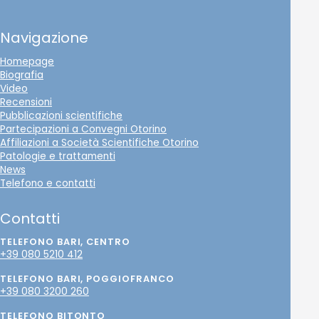
Navigazione
Homepage
Biografia
Video
Recensioni
Pubblicazioni scientifiche
Partecipazioni a Convegni Otorino
Affiliazioni a Società Scientifiche Otorino
Patologie e trattamenti
News
Telefono e contatti
Contatti
TELEFONO BARI, CENTRO
+39 080 5210 412
TELEFONO BARI, POGGIOFRANCO
+39 080 3200 260
TELEFONO BITONTO