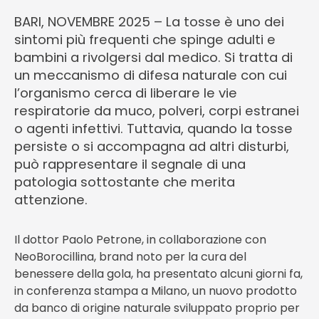
BARI, NOVEMBRE 2025 – La tosse è uno dei
sintomi più frequenti che spinge adulti e
bambini a rivolgersi dal medico. Si tratta di
un meccanismo di difesa naturale con cui
l’organismo cerca di liberare le vie
respiratorie da muco, polveri, corpi estranei
o agenti infettivi. Tuttavia, quando la tosse
persiste o si accompagna ad altri disturbi,
può rappresentare il segnale di una
patologia sottostante che merita
attenzione.
Il dottor Paolo Petrone, in collaborazione con
NeoBorocillina, brand noto per la cura del
benessere della gola, ha presentato alcuni giorni fa,
in conferenza stampa a Milano, un nuovo prodotto
da banco di origine naturale sviluppato proprio per