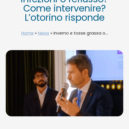
Come intervenire?
L’otorino risponde
Home
»
News
»
Inverno e tosse grassa o...