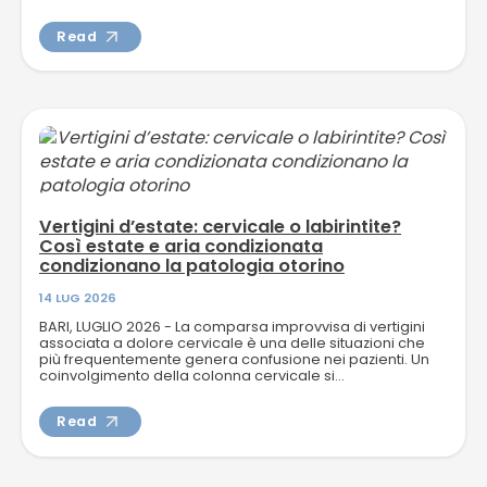
Read
Vertigini d’estate: cervicale o labirintite?
Così estate e aria condizionata
condizionano la patologia otorino
14 LUG 2026
BARI, LUGLIO 2026 - La comparsa improvvisa di vertigini
associata a dolore cervicale è una delle situazioni che
più frequentemente genera confusione nei pazienti. Un
coinvolgimento della colonna cervicale si...
Read