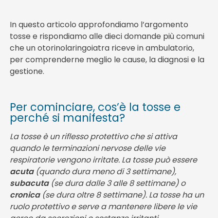
In questo articolo approfondiamo l’argomento
tosse e rispondiamo alle dieci domande più comuni
che un otorinolaringoiatra riceve in ambulatorio,
per comprenderne meglio le cause, la diagnosi e la
gestione.
Per cominciare, cos’è la tosse e
perché si manifesta?
La tosse è un riflesso protettivo che si attiva
quando le terminazioni nervose delle vie
respiratorie vengono irritate. La tosse può essere
acuta
(quando dura meno di 3 settimane),
subacuta
(se dura dalle 3 alle 8 settimane) o
cronica
(se dura oltre 8 settimane). La tosse ha un
ruolo protettivo e serve a mantenere libere le vie