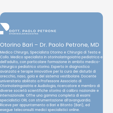
Otorino Bari – Dr. Paolo Petrone, MD
Medico Chirurgo, Specialista Otorino e Chirurgia di Testa e
Collo. Medico specialista in otorinolaringoiatria pediatrica e
dell’adulto, con particolare formazione in ambito medico-
chirurgico pediatrico otorino. Esperto in diagnostica
avanzata e terapie innovative per la cura dei disturbi di
orecchio, naso, gola e del sistema vestibolare. Docente
universitario abilitato a Professore Associato di
Otorinolaringoiatria e Audiologia, ricercatore e membro di
diverse società scientifiche otorino di calibro nazionale e
internazionale. Offre una gamma completa di esami
specialistici ORL con strumentazione all’avanguardia.
Riceve per appuntamento a Bari e Bitonto (Bari), ed
esegue teleconsulti medici specialistici online.