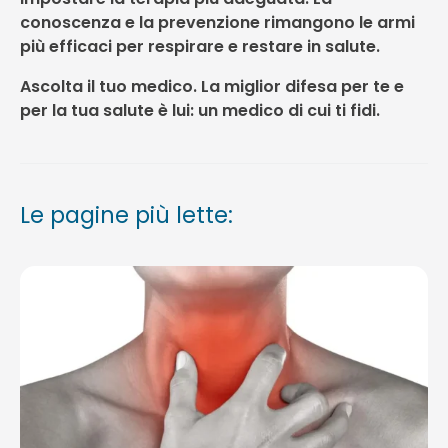
conoscenza e la prevenzione rimangono le armi
più efficaci per respirare e restare in salute.
Ascolta il tuo medico. La miglior difesa per te e
per la tua salute è lui: un medico di cui ti fidi.
Le pagine più lette: