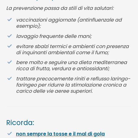
La prevenzione passa da stili di vita salutari:
vaccinazioni aggiornate (antinfluenzale ad
esempio);
lavaggio frequente delle mani;
evitare sbalzi termici e ambienti con presenza
di inquinanti ambientali come il fumo;
bere molto e seguire una dieta mediterranea
ricca di frutta, verdura e antiossidanti;
trattare precocemente riniti e reflusso laringo-
faringeo per ridurre la stimolazione cronica a
carico delle vie aeree superiori.
Ricorda:
non sempre la tosse e il mal di gola