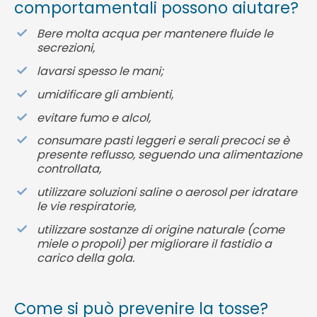
comportamentali possono aiutare?
Bere molta acqua per mantenere fluide le
secrezioni,
lavarsi spesso le mani;
umidificare gli ambienti,
evitare fumo e alcol,
consumare pasti leggeri e serali precoci se è
presente reflusso, seguendo una alimentazione
controllata,
utilizzare soluzioni saline o aerosol per idratare
le vie respiratorie,
utilizzare sostanze di origine naturale (come
miele o propoli) per migliorare il fastidio a
carico della gola.
Come si può prevenire la tosse?