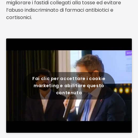
migliorare i fastidi collegati alla tosse ed evitare
l’abuso indiscriminato di farmaci antibiotici e
cortisonici.
Fai clic per accettare i cookie
marketing e abilitare questo
contenuto