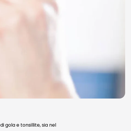
gola e tonsillite, sia nel