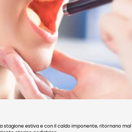
stagione estiva e con il caldo imponente, ritornano mal di 