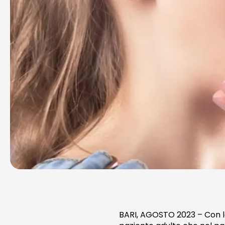
BARI, AGOSTO 2023 – Con la 