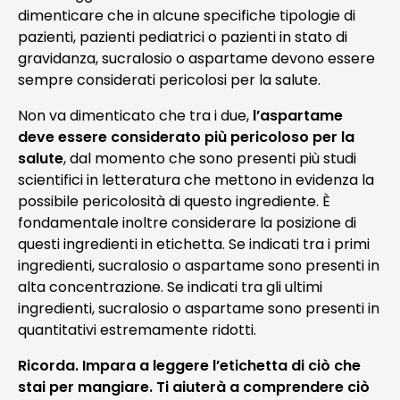
dimenticare che in alcune specifiche tipologie di
pazienti, pazienti pediatrici o pazienti in stato di
gravidanza, sucralosio o aspartame devono essere
sempre considerati pericolosi per la salute.
Non va dimenticato che tra i due,
l’aspartame
deve essere considerato più pericoloso per la
salute
, dal momento che sono presenti più studi
scientifici in letteratura che mettono in evidenza la
possibile pericolosità di questo ingrediente.
È
fondamentale inoltre considerare
la posizione di
questi ingredienti in etichetta. Se indicati tra i primi
ingredienti, sucralosio o aspartame sono presenti in
alta concentrazione. Se indicati tra gli ultimi
ingredienti, sucralosio o aspartame sono presenti in
quantitativi estremamente ridotti.
Ricorda. Impara a leggere l’etichetta di ciò che
stai per mangiare. Ti aiuterà a comprendere ciò