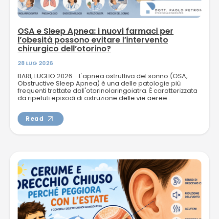
OSA e Sleep Apnea: i nuovi farmaci per
l’obesità possono evitare l’intervento
chirurgico dell’otorino?
28 LUG 2026
BARI, LUGLIO 2026 - L'apnea ostruttiva del sonno (OSA,
Obstructive Sleep Apnea) è una delle patologie più
frequenti trattate dall'otorinolaringoiatra. È caratterizzata
da ripetuti episodi di ostruzione delle vie aeree...
Read