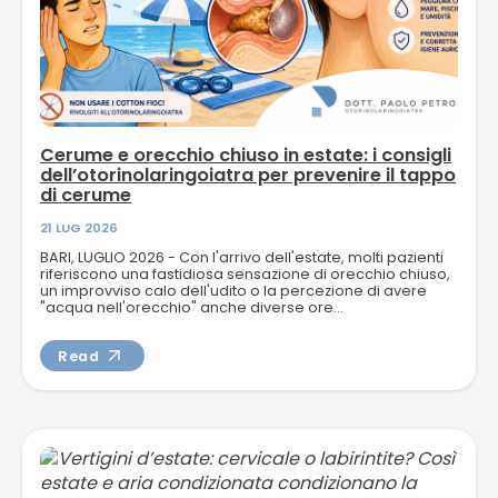
Cerume e orecchio chiuso in estate: i consigli
dell’otorinolaringoiatra per prevenire il tappo
di cerume
21 LUG 2026
BARI, LUGLIO 2026 - Con l'arrivo dell'estate, molti pazienti
riferiscono una fastidiosa sensazione di orecchio chiuso,
un improvviso calo dell'udito o la percezione di avere
"acqua nell'orecchio" anche diverse ore...
Read