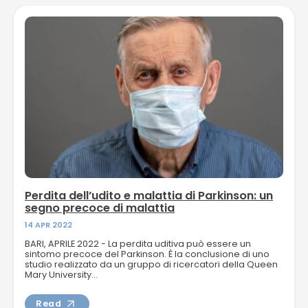
Perdita dell’udito e malattia di Parkinson: un
segno precoce di malattia
14 APR 2022
BARI, APRILE 2022 - La perdita uditiva può essere un
sintomo precoce del Parkinson. È la conclusione di uno
studio realizzato da un gruppo di ricercatori della Queen
Mary University...
Read