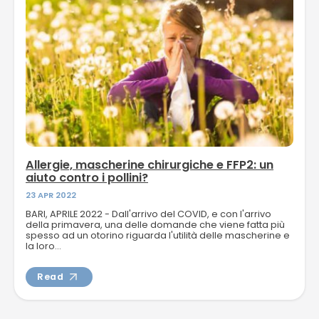
Allergie, mascherine chirurgiche e FFP2: un
aiuto contro i pollini?
23 APR 2022
BARI, APRILE 2022 - Dall'arrivo del COVID, e con l'arrivo
della primavera, una delle domande che viene fatta più
spesso ad un otorino riguarda l'utilità delle mascherine e
la loro...
Read