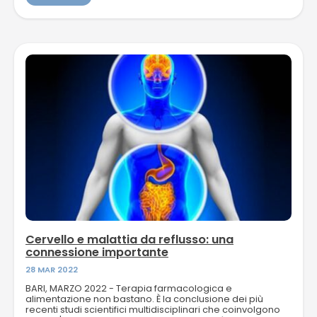
Cervello e malattia da reflusso: una
connessione importante
28 MAR 2022
BARI, MARZO 2022 - Terapia farmacologica e
alimentazione non bastano. È la conclusione dei più
recenti studi scientifici multidisciplinari che coinvolgono