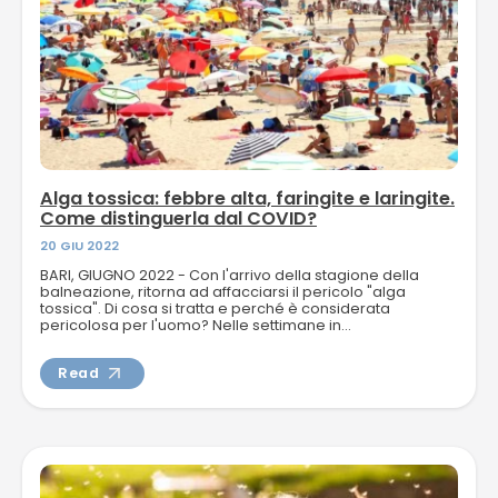
Alga tossica: febbre alta, faringite e laringite.
Come distinguerla dal COVID?
20 GIU 2022
BARI, GIUGNO 2022 - Con l'arrivo della stagione della
balneazione, ritorna ad affacciarsi il pericolo "alga
tossica". Di cosa si tratta e perché è considerata
pericolosa per l'uomo? Nelle settimane in...
Read