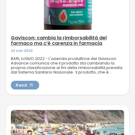
Gaviscon: cambia la rimborsabilità del
farmaco ma c’è carenza in farmacia
22 LUG 2022
BARI, LUGLIO 2022 - L'azienda produttrice del Gaviscon
Advance comunica che il prodotto sta cambiando la
propria classificazione ai fini della rimborsabilità prevista
dal Sistema Sanitario Nazionale. Il prodotto, che è...
Read