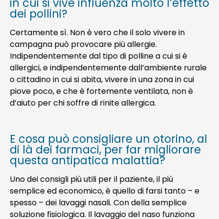
in cui si vive influenza molto l’effetto
dei pollini?
Certamente sì. Non è vero che il solo vivere in
campagna può provocare più allergie.
Indipendentemente dal tipo di polline a cui si è
allergici, e indipendentemente dall’ambiente rurale
o cittadino in cui si abita, vivere in una zona in cui
piove poco, e che è fortemente ventilata, non è
d’aiuto per chi soffre di rinite allergica.
E cosa può consigliare un otorino, al
di là dei farmaci, per far migliorare
questa antipatica malattia?
Uno dei consigli più utili per il paziente, il più
semplice ed economico, è quello di farsi tanto – e
spesso – dei lavaggi nasali. Con della semplice
soluzione fisiologica. Il lavaggio del naso funziona