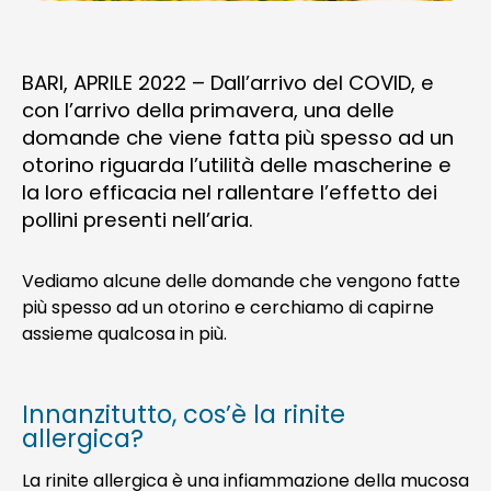
BARI, APRILE 2022 – Dall’arrivo del COVID, e
con l’arrivo della primavera, una delle
domande che viene fatta più spesso ad un
otorino riguarda l’utilità delle mascherine e
la loro efficacia nel rallentare l’effetto dei
pollini presenti nell’aria.
Vediamo alcune delle domande che vengono fatte
più spesso ad un otorino e cerchiamo di capirne
assieme qualcosa in più.
Innanzitutto, cos’è la rinite
allergica?
La rinite allergica è una infiammazione della mucosa