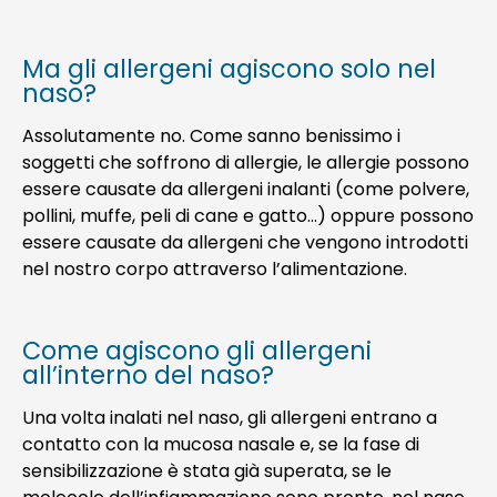
Ma gli allergeni agiscono solo nel
naso?
Assolutamente no. Come sanno benissimo i
soggetti che soffrono di allergie, le allergie possono
essere causate da allergeni inalanti (come polvere,
pollini, muffe, peli di cane e gatto…) oppure possono
essere causate da allergeni che vengono introdotti
nel nostro corpo attraverso l’alimentazione.
Come agiscono gli allergeni
all’interno del naso?
Una volta inalati nel naso, gli allergeni entrano a
contatto con la mucosa nasale e, se la fase di
sensibilizzazione è stata già superata, se le