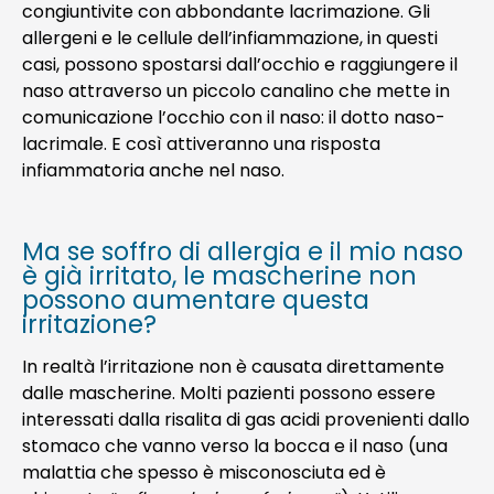
congiuntivite con abbondante lacrimazione. Gli
allergeni e le cellule dell’infiammazione, in questi
casi, possono spostarsi dall’occhio e raggiungere il
naso attraverso un piccolo canalino che mette in
comunicazione l’occhio con il naso: il dotto naso-
lacrimale. E così attiveranno una risposta
infiammatoria anche nel naso.
Ma se soffro di allergia e il mio naso
è già irritato, le mascherine non
possono aumentare questa
irritazione?
In realtà l’irritazione non è causata direttamente
dalle mascherine. Molti pazienti possono essere
interessati dalla risalita di gas acidi provenienti dallo
stomaco che vanno verso la bocca e il naso (una
malattia che spesso è misconosciuta ed è