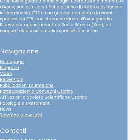
Otorinolaringoiatria e Audiologia, ricercatore e membro di
diverse società scientifiche otorino di calibro nazionale e
internazionale. Offre una gamma completa di esami
specialistici ORL con strumentazione all’avanguardia.
Riceve per appuntamento a Bari e Bitonto (Bari), ed
esegue teleconsulti medici specialistici online.
Navigazione
Homepage
Biografia
Video
Recensioni
Pubblicazioni scientifiche
Partecipazioni a Convegni Otorino
Affiliazioni a Società Scientifiche Otorino
Patologie e trattamenti
News
Telefono e contatti
Contatti