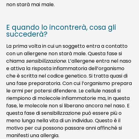
non starà mai male.
E quando lo incontrerà, cosa gli
succederà?
La prima volta in cui un soggetto entra a contatto
con un allergene non starà male. Questa fase si
chiama
sensibilizzazione
. L’allergene entra nel naso
e attiva la risposta infiammatoria dell’organismo
che è scritta nel codice genetico. Si tratta quasi di
una fase preparatoria. Con cui l’organismo prepara
le armi per potersi difendere. Le cellule nasali si
riempiono di molecole infiammatorie ma, in questa
fase, le molecole non si liberano ancora nel naso. E
questa fase di sensibilizzazione può essere più o
meno lunga nella vita di un individuo. Questo è il
motivo per cui possono passare anni affinché si
manifesti una allergia.