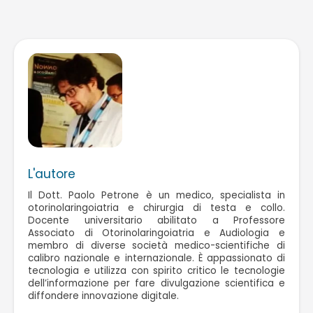
L'autore
Il Dott. Paolo Petrone è un medico, specialista in
otorinolaringoiatria e chirurgia di testa e collo.
Docente universitario abilitato a Professore
Associato di Otorinolaringoiatria e Audiologia e
membro di diverse società medico-scientifiche di
calibro nazionale e internazionale. È appassionato di
tecnologia e utilizza con spirito critico le tecnologie
dell’informazione per fare divulgazione scientifica e
diffondere innovazione digitale.