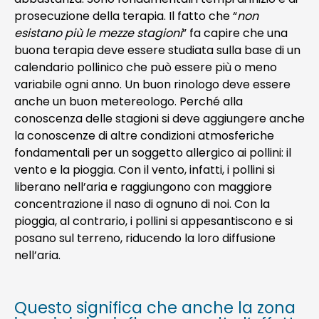
prosecuzione della terapia. Il fatto che “
non
esistano più le mezze stagioni
” fa capire che una
buona terapia deve essere studiata sulla base di un
calendario pollinico che può essere più o meno
variabile ogni anno. Un buon rinologo deve essere
anche un buon metereologo. Perché alla
conoscenza delle stagioni si deve aggiungere anche
la conoscenze di altre condizioni atmosferiche
fondamentali per un soggetto allergico ai pollini: il
vento e la pioggia. Con il vento, infatti, i pollini si
liberano nell’aria e raggiungono con maggiore
concentrazione il naso di ognuno di noi. Con la
pioggia, al contrario, i pollini si appesantiscono e si
posano sul terreno, riducendo la loro diffusione
nell’aria.
Questo significa che anche la zona