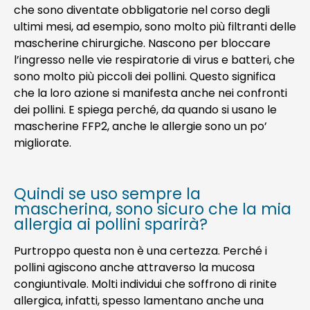
che sono diventate obbligatorie nel corso degli
ultimi mesi, ad esempio, sono molto più filtranti delle
mascherine chirurgiche. Nascono per bloccare
l’ingresso nelle vie respiratorie di virus e batteri, che
sono molto più piccoli dei pollini. Questo significa
che la loro azione si manifesta anche nei confronti
dei pollini. E spiega perché, da quando si usano le
mascherine FFP2, anche le allergie sono un po’
migliorate.
Quindi se uso sempre la
mascherina, sono sicuro che la mia
allergia ai pollini sparirà?
Purtroppo questa non è una certezza. Perché i
pollini agiscono anche attraverso la mucosa
congiuntivale. Molti individui che soffrono di rinite
allergica, infatti, spesso lamentano anche una