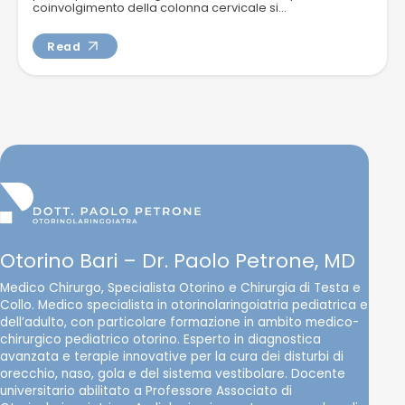
coinvolgimento della colonna cervicale si...
Read
Otorino Bari – Dr. Paolo Petrone, MD
Medico Chirurgo, Specialista Otorino e Chirurgia di Testa e
Collo. Medico specialista in otorinolaringoiatria pediatrica e
dell’adulto, con particolare formazione in ambito medico-
chirurgico pediatrico otorino. Esperto in diagnostica
avanzata e terapie innovative per la cura dei disturbi di
orecchio, naso, gola e del sistema vestibolare. Docente
universitario abilitato a Professore Associato di