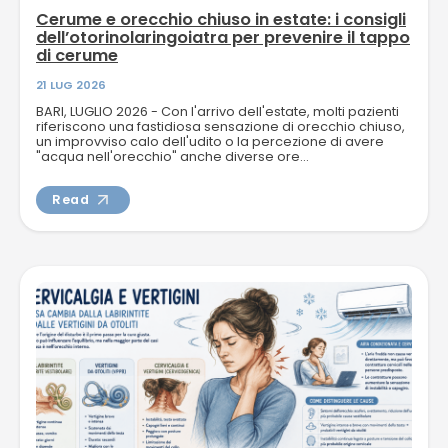
Cerume e orecchio chiuso in estate: i consigli
dell’otorinolaringoiatra per prevenire il tappo
di cerume
21 LUG 2026
BARI, LUGLIO 2026 - Con l'arrivo dell'estate, molti pazienti
riferiscono una fastidiosa sensazione di orecchio chiuso,
un improvviso calo dell'udito o la percezione di avere
"acqua nell'orecchio" anche diverse ore...
Read