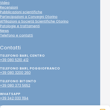
Video
Recensioni
Pubblicazioni scientifiche
Partecipazioni a Convegni Otorino
Affiliazioni a Società Scientifiche Otorino
Patologie e trattamenti
News
Telefono e contatti
Contatti
TELEFONO BARI, CENTRO
+39 080 5210 412
TELEFONO BARI, POGGIOFRANCO
+39 080 3200 260
TELEFONO BITONTO
+39 080 373 5652
WHATSAPP
+39 342 033 1194
EMAIL