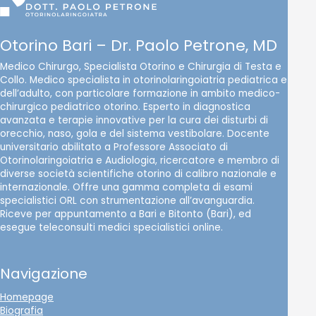
Otorino Bari – Dr. Paolo Petrone, MD
Medico Chirurgo, Specialista Otorino e Chirurgia di Testa e
Collo. Medico specialista in otorinolaringoiatria pediatrica e
dell’adulto, con particolare formazione in ambito medico-
chirurgico pediatrico otorino. Esperto in diagnostica
avanzata e terapie innovative per la cura dei disturbi di
orecchio, naso, gola e del sistema vestibolare. Docente
universitario abilitato a Professore Associato di
Otorinolaringoiatria e Audiologia, ricercatore e membro di
diverse società scientifiche otorino di calibro nazionale e
internazionale. Offre una gamma completa di esami
specialistici ORL con strumentazione all’avanguardia.
Riceve per appuntamento a Bari e Bitonto (Bari), ed
esegue teleconsulti medici specialistici online.
Navigazione
Homepage
Biografia