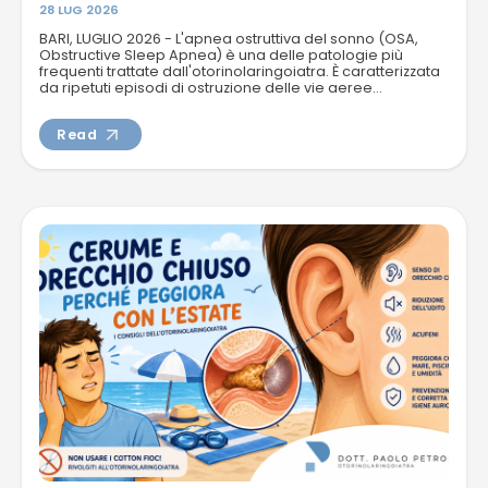
28 LUG 2026
BARI, LUGLIO 2026 - L'apnea ostruttiva del sonno (OSA,
Obstructive Sleep Apnea) è una delle patologie più
frequenti trattate dall'otorinolaringoiatra. È caratterizzata
da ripetuti episodi di ostruzione delle vie aeree...
Read