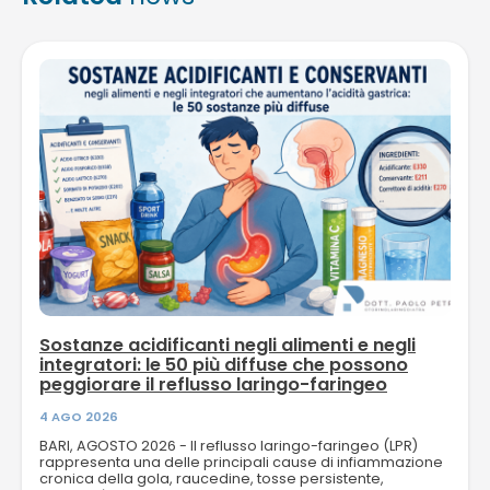
Sostanze acidificanti negli alimenti e negli
integratori: le 50 più diffuse che possono
peggiorare il reflusso laringo-faringeo
4 AGO 2026
BARI, AGOSTO 2026 - Il reflusso laringo-faringeo (LPR)
rappresenta una delle principali cause di infiammazione
cronica della gola, raucedine, tosse persistente,