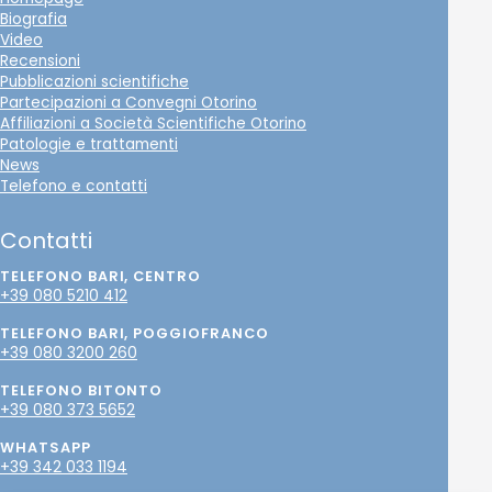
Biografia
Video
Recensioni
Pubblicazioni scientifiche
Partecipazioni a Convegni Otorino
Affiliazioni a Società Scientifiche Otorino
Patologie e trattamenti
News
Telefono e contatti
Contatti
TELEFONO BARI, CENTRO
+39 080 5210 412
TELEFONO BARI, POGGIOFRANCO
+39 080 3200 260
TELEFONO BITONTO
+39 080 373 5652
WHATSAPP
+39 342 033 1194