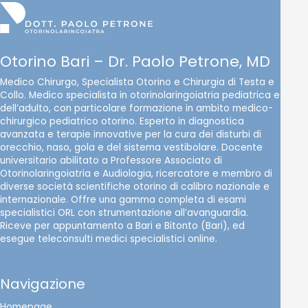
Otorino Bari – Dr. Paolo Petrone, MD
Medico Chirurgo, Specialista Otorino e Chirurgia di Testa e
Collo. Medico specialista in otorinolaringoiatria pediatrica e
dell’adulto, con particolare formazione in ambito medico-
chirurgico pediatrico otorino. Esperto in diagnostica
avanzata e terapie innovative per la cura dei disturbi di
orecchio, naso, gola e del sistema vestibolare. Docente
universitario abilitato a Professore Associato di
Otorinolaringoiatria e Audiologia, ricercatore e membro di
diverse società scientifiche otorino di calibro nazionale e
internazionale. Offre una gamma completa di esami
specialistici ORL con strumentazione all’avanguardia.
Riceve per appuntamento a Bari e Bitonto (Bari), ed
esegue teleconsulti medici specialistici online.
Navigazione
Homepage