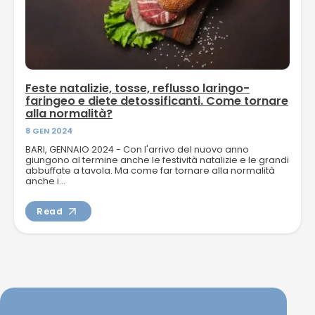
Feste natalizie, tosse, reflusso laringo-
faringeo e diete detossificanti. Come tornare
alla normalità?
8 GEN 2024
BARI, GENNAIO 2024 - Con l'arrivo del nuovo anno
giungono al termine anche le festività natalizie e le grandi
abbuffate a tavola. Ma come far tornare alla normalità
anche i...
Read