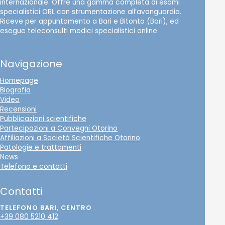
internazionale. Offre una gamma completa di esami
specialistici ORL con strumentazione all’avanguardia.
Riceve per appuntamento a Bari e Bitonto (Bari), ed
esegue teleconsulti medici specialistici online.
Navigazione
Homepage
Biografia
Video
Recensioni
Pubblicazioni scientifiche
Partecipazioni a Convegni Otorino
Affiliazioni a Società Scientifiche Otorino
Patologie e trattamenti
News
Telefono e contatti
Contatti
TELEFONO BARI, CENTRO
+39 080 5210 412