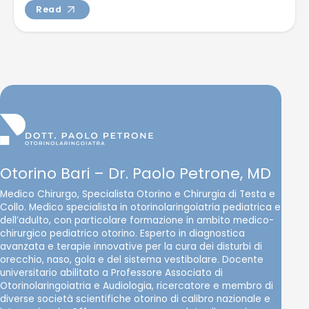
Read
Otorino Bari – Dr. Paolo Petrone, MD
Medico Chirurgo, Specialista Otorino e Chirurgia di Testa e
Collo. Medico specialista in otorinolaringoiatria pediatrica e
dell’adulto, con particolare formazione in ambito medico-
chirurgico pediatrico otorino. Esperto in diagnostica
avanzata e terapie innovative per la cura dei disturbi di
orecchio, naso, gola e del sistema vestibolare. Docente
universitario abilitato a Professore Associato di
Otorinolaringoiatria e Audiologia, ricercatore e membro di
diverse società scientifiche otorino di calibro nazionale e