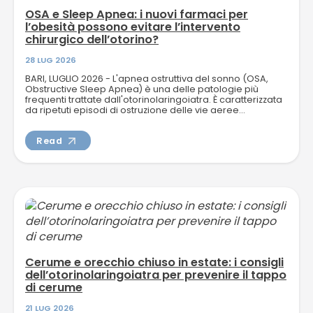
OSA e Sleep Apnea: i nuovi farmaci per
l’obesità possono evitare l’intervento
chirurgico dell’otorino?
28 LUG 2026
BARI, LUGLIO 2026 - L'apnea ostruttiva del sonno (OSA,
Obstructive Sleep Apnea) è una delle patologie più
frequenti trattate dall'otorinolaringoiatra. È caratterizzata
da ripetuti episodi di ostruzione delle vie aeree...
Read
Cerume e orecchio chiuso in estate: i consigli
dell’otorinolaringoiatra per prevenire il tappo
di cerume
21 LUG 2026