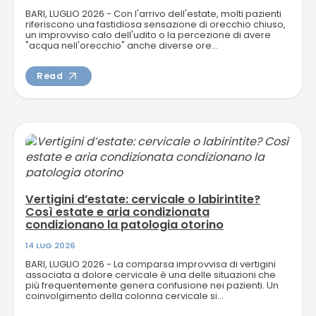
BARI, LUGLIO 2026 - Con l'arrivo dell'estate, molti pazienti
riferiscono una fastidiosa sensazione di orecchio chiuso,
un improvviso calo dell'udito o la percezione di avere
"acqua nell'orecchio" anche diverse ore...
Read
Vertigini d’estate: cervicale o labirintite?
Così estate e aria condizionata
condizionano la patologia otorino
14 LUG 2026
BARI, LUGLIO 2026 - La comparsa improvvisa di vertigini
associata a dolore cervicale è una delle situazioni che
più frequentemente genera confusione nei pazienti. Un
coinvolgimento della colonna cervicale si...