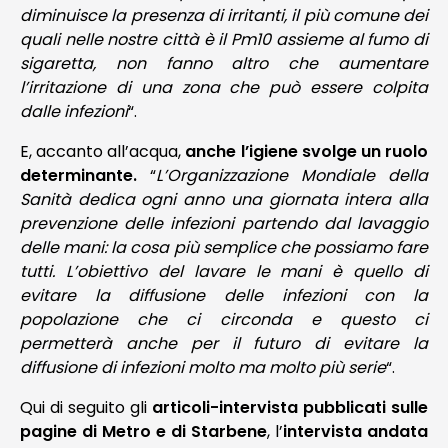
diminuisce la presenza di irritanti, il più comune dei
quali nelle nostre città è il Pm10 assieme al fumo di
sigaretta, non fanno altro che aumentare
l’irritazione di una zona che può essere colpita
dalle infezioni
“.
E, accanto all’acqua,
anche l’igiene svolge un ruolo
determinante.
“
L’Organizzazione Mondiale della
Sanità dedica ogni anno una giornata intera alla
prevenzione delle infezioni partendo dal lavaggio
delle mani: la cosa più semplice che possiamo fare
tutti. L’obiettivo del lavare le mani è quello di
evitare la diffusione delle infezioni con la
popolazione che ci circonda e questo ci
permetterà anche per il futuro di evitare la
diffusione di infezioni molto ma molto più serie
“.
Qui di seguito gli
articoli-intervista pubblicati sulle
pagine di Metro e di Starbene
, l’
intervista andata