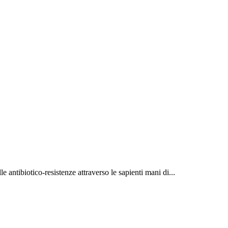
antibiotico-resistenze attraverso le sapienti mani di...