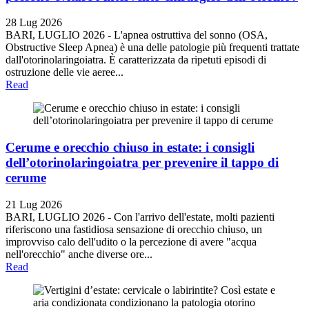
28 Lug 2026
BARI, LUGLIO 2026 - L'apnea ostruttiva del sonno (OSA,
Obstructive Sleep Apnea) è una delle patologie più frequenti trattate
dall'otorinolaringoiatra. È caratterizzata da ripetuti episodi di
ostruzione delle vie aeree...
Read
Cerume e orecchio chiuso in estate: i consigli
dell’otorinolaringoiatra per prevenire il tappo di
cerume
21 Lug 2026
BARI, LUGLIO 2026 - Con l'arrivo dell'estate, molti pazienti
riferiscono una fastidiosa sensazione di orecchio chiuso, un
improvviso calo dell'udito o la percezione di avere "acqua
nell'orecchio" anche diverse ore...
Read