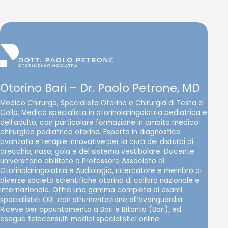
Otorino Bari – Dr. Paolo Petrone, MD
Medico Chirurgo, Specialista Otorino e Chirurgia di Testa e
Collo. Medico specialista in otorinolaringoiatria pediatrica e
dell’adulto, con particolare formazione in ambito medico-
chirurgico pediatrico otorino. Esperto in diagnostica
avanzata e terapie innovative per la cura dei disturbi di
orecchio, naso, gola e del sistema vestibolare. Docente
universitario abilitato a Professore Associato di
Otorinolaringoiatria e Audiologia, ricercatore e membro di
diverse società scientifiche otorino di calibro nazionale e
internazionale. Offre una gamma completa di esami
specialistici ORL con strumentazione all’avanguardia.
Riceve per appuntamento a Bari e Bitonto (Bari), ed
esegue teleconsulti medici specialistici online.