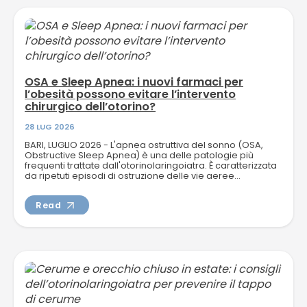
OSA e Sleep Apnea: i nuovi farmaci per
l’obesità possono evitare l’intervento
chirurgico dell’otorino?
28 LUG 2026
BARI, LUGLIO 2026 - L'apnea ostruttiva del sonno (OSA,
Obstructive Sleep Apnea) è una delle patologie più
frequenti trattate dall'otorinolaringoiatra. È caratterizzata
da ripetuti episodi di ostruzione delle vie aeree...
Read