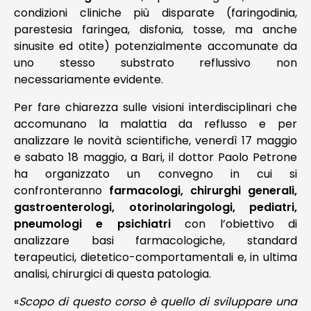
condizioni cliniche più disparate (faringodinia,
parestesia faringea, disfonia, tosse, ma anche
sinusite ed otite) potenzialmente accomunate da
uno stesso substrato reflussivo non
necessariamente evidente.
Per fare chiarezza sulle visioni interdisciplinari che
accomunano la malattia da reflusso e per
analizzare le novità scientifiche, venerdì 17 maggio
e sabato 18 maggio, a Bari, il dottor Paolo Petrone
ha organizzato un convegno in cui si
confronteranno
farmacologi, chirurghi generali,
gastroenterologi, otorinolaringologi, pediatri,
pneumologi e psichiatri
con l’obiettivo di
analizzare basi farmacologiche, standard
terapeutici, dietetico-comportamentali e, in ultima
analisi, chirurgici di questa patologia.
«
Scopo di questo corso è quello di sviluppare una