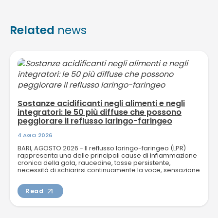
Related
news
Sostanze acidificanti negli alimenti e negli
integratori: le 50 più diffuse che possono
peggiorare il reflusso laringo-faringeo
4 AGO 2026
BARI, AGOSTO 2026 - Il reflusso laringo-faringeo (LPR)
rappresenta una delle principali cause di infiammazione
cronica della gola, raucedine, tosse persistente,
necessità di schiarirsi continuamente la voce, sensazione
di corpo...
Read