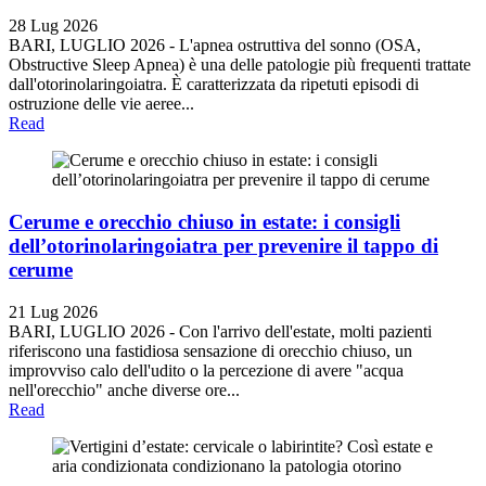
28 Lug 2026
BARI, LUGLIO 2026 - L'apnea ostruttiva del sonno (OSA,
Obstructive Sleep Apnea) è una delle patologie più frequenti trattate
dall'otorinolaringoiatra. È caratterizzata da ripetuti episodi di
ostruzione delle vie aeree...
Read
Cerume e orecchio chiuso in estate: i consigli
dell’otorinolaringoiatra per prevenire il tappo di
cerume
21 Lug 2026
BARI, LUGLIO 2026 - Con l'arrivo dell'estate, molti pazienti
riferiscono una fastidiosa sensazione di orecchio chiuso, un
improvviso calo dell'udito o la percezione di avere "acqua
nell'orecchio" anche diverse ore...
Read