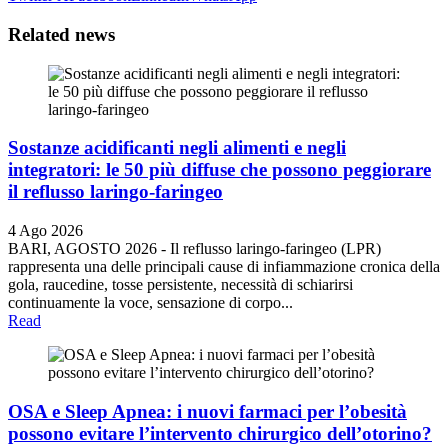
Related
news
Sostanze acidificanti negli alimenti e negli
integratori: le 50 più diffuse che possono peggiorare
il reflusso laringo-faringeo
4 Ago 2026
BARI, AGOSTO 2026 - Il reflusso laringo-faringeo (LPR)
rappresenta una delle principali cause di infiammazione cronica della
gola, raucedine, tosse persistente, necessità di schiarirsi
continuamente la voce, sensazione di corpo...
Read
OSA e Sleep Apnea: i nuovi farmaci per l’obesità
possono evitare l’intervento chirurgico dell’otorino?